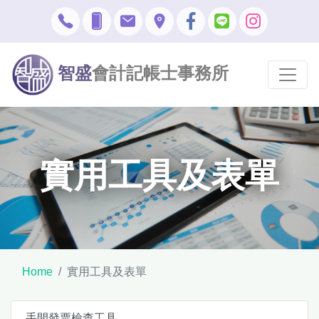
智盛
會計記帳士事務所
實用工具及表單
Home
實用工具及表單
手開發票檢查工具