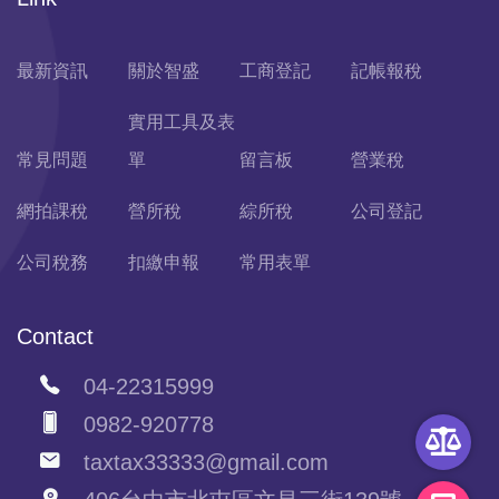
最新資訊
關於智盛
工商登記
記帳報稅
實用工具及表
常見問題
單
留言板
營業稅
網拍課稅
營所稅
綜所稅
公司登記
公司稅務
扣繳申報
常用表單
Contact
04-22315999
0982-920778
taxtax33333@gmail.com