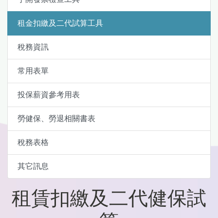
租金扣繳及二代試算工具
稅務資訊
常用表單
投保薪資參考用表
勞健保、勞退相關書表
稅務表格
其它訊息
租賃扣繳及二代健保試