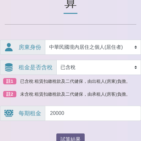
算
房東身份
租金是否含稅
註1
已含稅:租賃扣繳稅款及二代健保，由出租人(房東)負擔。
註2
未含稅:租賃扣繳稅款及二代健保，由承租人(房客)負擔。
每期租金
試算結果