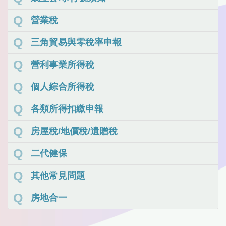
營業稅
三角貿易與零稅率申報
營利事業所得稅
個人綜合所得稅
各類所得扣繳申報
房屋稅/地價稅/遺贈稅
二代健保
其他常見問題
房地合一