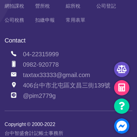
網拍課稅
營所稅
綜所稅
公司登記
公司稅務
扣繳申報
常用表單
Contact
04-22315999
0982-920778
taxtax33333@gmail.com
406台中市北屯區文昌三街139號
@pim2779g
Copyright © 2000-2022
台中智盛會計記帳士事務所