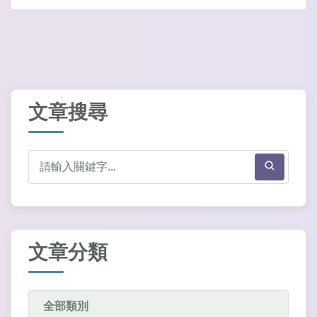
文章搜尋
文章分類
全部類別