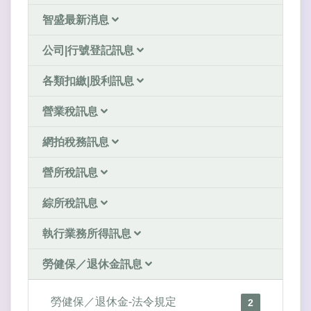
智盛最新消息
公司|行號登記訊息
各類扣繳|股利訊息
營業稅訊息
網拍稅務訊息
營所稅訊息
綜所稅訊息
執行業務所得訊息
勞健保／退休金訊息
勞健保／退休金-法令規定
2