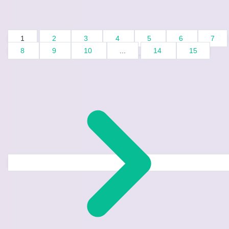
1
2
3
4
5
6
7
8
9
10
...
14
15