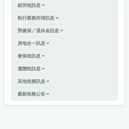
綜所稅訊息
執行業務所得訊息
勞健保／退休金訊息
房地合一訊息
奢侈稅訊息
遺贈稅訊息
其他稅務訊息
最新稅務公告