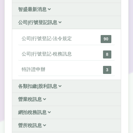
智盛最新消息
公司|行號登記訊息
公司|行號登記-法令規定
90
公司|行號登記-稅務訊息
8
特許證申辦
3
各類扣繳|股利訊息
營業稅訊息
網拍稅務訊息
營所稅訊息