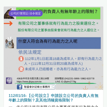
公司|行號登記-法令規定
112/01/16-【公司設立】申請設立公司的負責人有無
年齡上的限制？及其他消極資格限制？