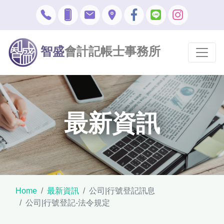
智盛
會計記帳士事務所
最新資訊
Home
最新資訊
公司|行號登記訊息
公司|行號登記-法令規定