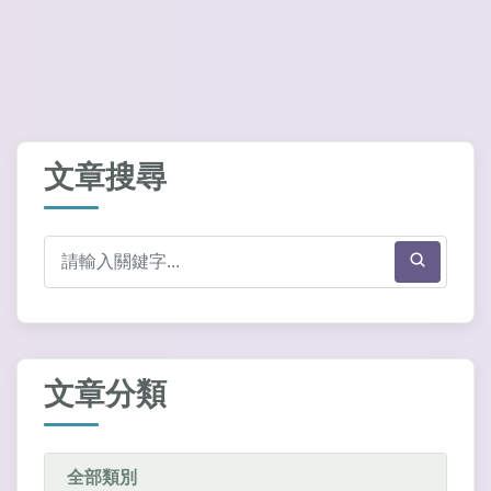
文章搜尋
文章分類
全部類別