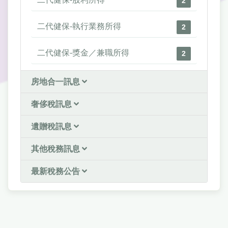
2
二代健保-執行業務所得
2
二代健保-獎金／兼職所得
2
房地合一訊息
奢侈稅訊息
遺贈稅訊息
其他稅務訊息
最新稅務公告