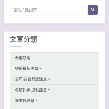
文章分類
全部類別
智盛最新消息
公司|行號登記訊息
各類扣繳|股利訊息
營業稅訊息