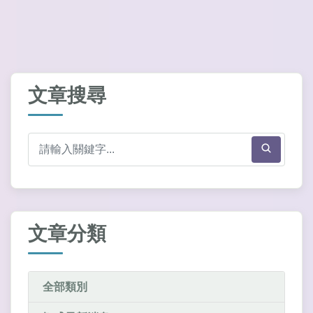
文章搜尋
文章分類
全部類別