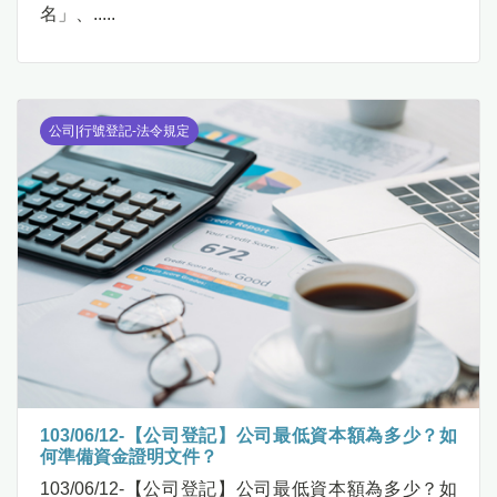
名」、.....
公司|行號登記-法令規定
103/06/12-【公司登記】公司最低資本額為多少？如
何準備資金證明文件？
103/06/12-【公司登記】公司最低資本額為多少？如