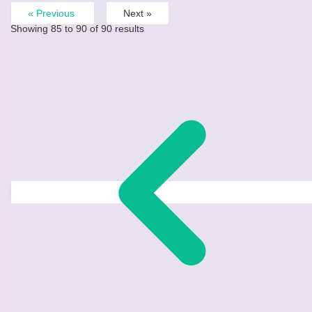
« Previous
Next »
Showing
85
to
90
of
90
results