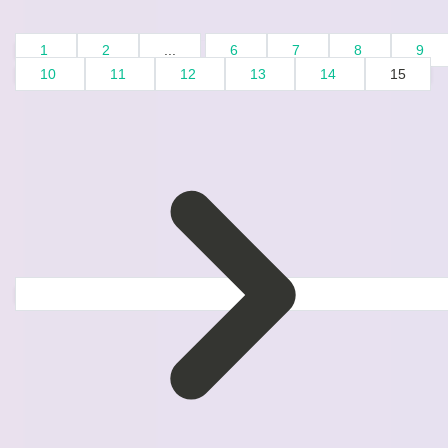
1
2
...
6
7
8
9
10
11
12
13
14
15