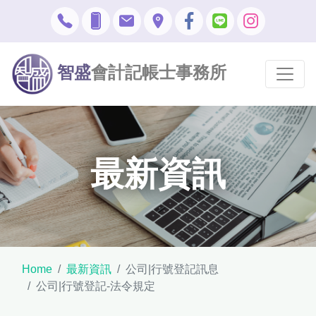
智盛
會計記帳士事務所
最新資訊
Home
最新資訊
公司|行號登記訊息
公司|行號登記-法令規定