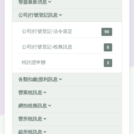
智盛最新消息
公司|行號登記訊息
公司|行號登記-法令規定
90
公司|行號登記-稅務訊息
8
特許證申辦
3
各類扣繳|股利訊息
營業稅訊息
網拍稅務訊息
營所稅訊息
綜所稅訊息