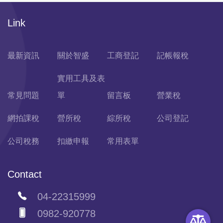
Link
最新資訊
關於智盛
工商登記
記帳報稅
實用工具及表
常見問題
單
留言板
營業稅
網拍課稅
營所稅
綜所稅
公司登記
公司稅務
扣繳申報
常用表單
Contact
04-22315999
0982-920778