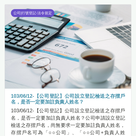
公司|行號登記-法令規定
103/06/12-【公司登記】公司設立登記檢送之存摺戶
名，是否一定要加註負責人姓名？
103/06/12-【公司登記】公司設立登記檢送之存摺戶
名，是否一定要加註負責人姓名？公司申請設立登記
檢送之存摺戶名，尚無要求一定要加註負責人姓名，
存摺戶名可為「○○公司」、「○○公司+負責人姓