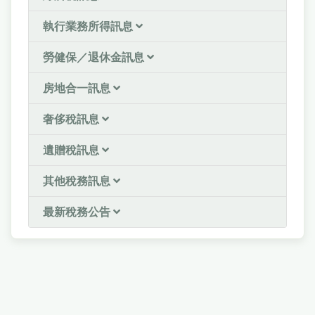
執行業務所得訊息
勞健保／退休金訊息
房地合一訊息
奢侈稅訊息
遺贈稅訊息
其他稅務訊息
最新稅務公告