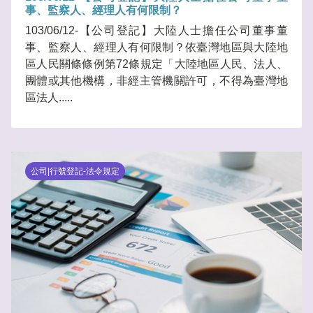
事、監察人、經理人有何限制？
103/06/12-【公司登記】大陸人士擔任公司董事董
事、監察人、經理人有何限制？依臺灣地區與大陸地
區人民關條條例第72條規定「大陸地區人民、法人、
團體或其他機構，非經主管機關許可，不得為臺灣地
區法人.....
公司|行號登記-法令規定