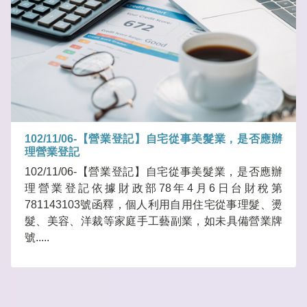
102/11/06-【營業登記】自宅從事美髮業，是否應辦
理營業登記
102/11/06-【營業登記】自宅從事美髮業，是否應辦
理營業登記依據財政部78年4月6日台財稅第
781143103號函釋，個人利用自用住宅從事理髮、燙
髮、美容、洋裁等家庭手工藝副業，如未具備營業牌
號.....