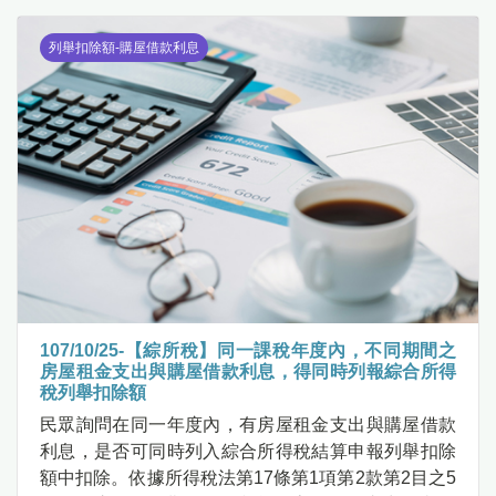
列舉扣除額-購屋借款利息
107/10/25-【綜所稅】同一課稅年度內，不同期間之
房屋租金支出與購屋借款利息，得同時列報綜合所得
稅列舉扣除額
民眾詢問在同一年度內，有房屋租金支出與購屋借款
利息，是否可同時列入綜合所得稅結算申報列舉扣除
額中扣除。依據所得稅法第17條第1項第2款第2目之5