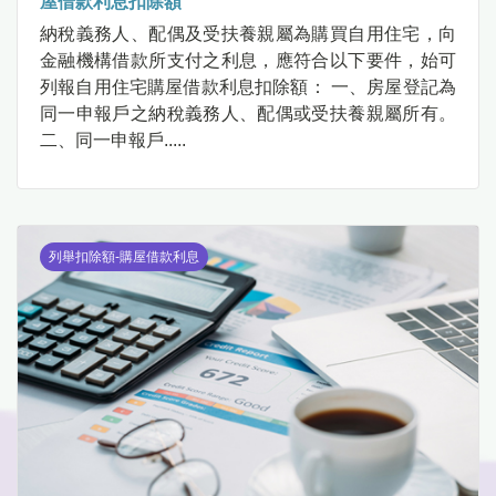
屋借款利息扣除額
納稅義務人、配偶及受扶養親屬為購買自用住宅，向
金融機構借款所支付之利息，應符合以下要件，始可
列報自用住宅購屋借款利息扣除額： 一、房屋登記為
同一申報戶之納稅義務人、配偶或受扶養親屬所有。
二、同一申報戶.....
列舉扣除額-購屋借款利息