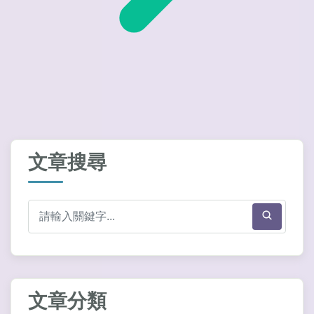
文章搜尋
文章分類