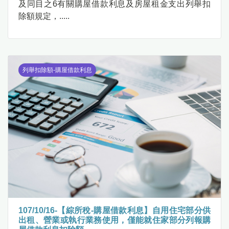
及同目之6有關購屋借款利息及房屋租金支出列舉扣
除額規定，.....
列舉扣除額-購屋借款利息
107/10/16-【綜所稅-購屋借款利息】自用住宅部分供
出租、營業或執行業務使用，僅能就住家部分列報購