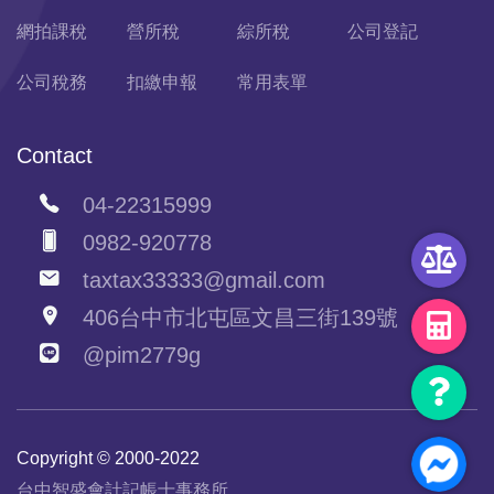
網拍課稅
營所稅
綜所稅
公司登記
公司稅務
扣繳申報
常用表單
Contact
04-22315999
0982-920778
taxtax33333@gmail.com
406台中市北屯區文昌三街139號
@pim2779g
Copyright © 2000-2022
台中智盛會計記帳士事務所