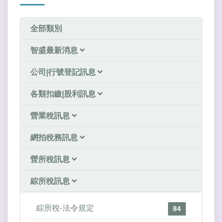
全部類別
智盛最新消息
公司|行號登記訊息
各類扣繳|股利訊息
營業稅訊息
網拍稅務訊息
營所稅訊息
綜所稅訊息
綜所稅-法令規定
84