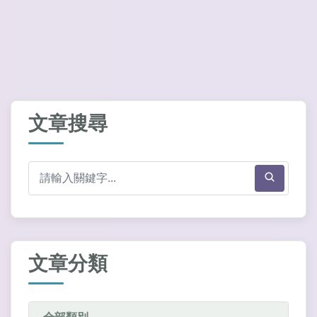
文章搜尋
文章分類