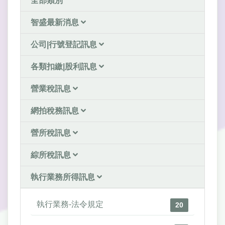
全部類別
智盛最新消息
公司|行號登記訊息
各類扣繳|股利訊息
營業稅訊息
網拍稅務訊息
營所稅訊息
綜所稅訊息
執行業務所得訊息
執行業務-法令規定
20