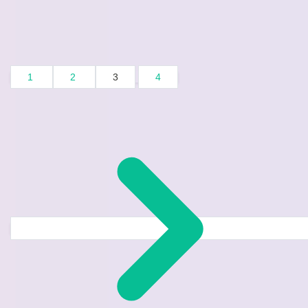
1
2
3
4