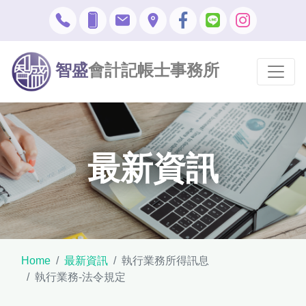
智盛
會計記帳士事務所
最新資訊
Home
最新資訊
執行業務所得訊息
執行業務-法令規定