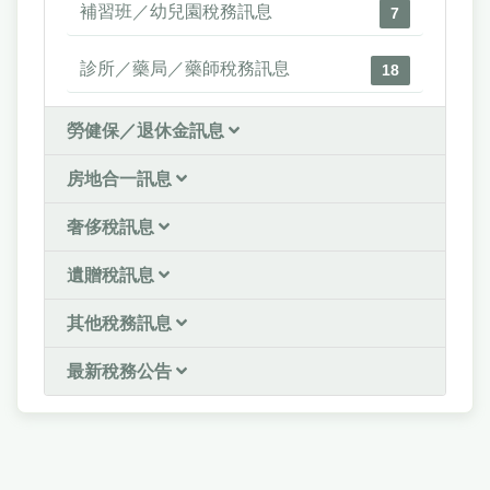
補習班／幼兒園稅務訊息
7
診所／藥局／藥師稅務訊息
18
勞健保／退休金訊息
房地合一訊息
奢侈稅訊息
遺贈稅訊息
其他稅務訊息
最新稅務公告