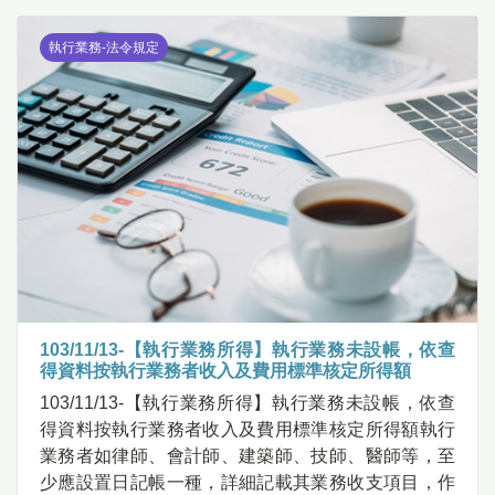
執行業務-法令規定
103/11/13-【執行業務所得】執行業務未設帳，依查
得資料按執行業務者收入及費用標準核定所得額
103/11/13-【執行業務所得】執行業務未設帳，依查
得資料按執行業務者收入及費用標準核定所得額執行
業務者如律師、會計師、建築師、技師、醫師等，至
少應設置日記帳一種，詳細記載其業務收支項目，作