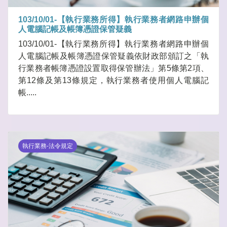
103/10/01-【執行業務所得】執行業務者網路申辦個
人電腦記帳及帳簿憑證保管疑義
103/10/01-【執行業務所得】執行業務者網路申辦個
人電腦記帳及帳簿憑證保管疑義依財政部頒訂之「執
行業務者帳簿憑證設置取得保管辦法」第5條第2項、
第12條及第13條規定，執行業務者使用個人電腦記
帳.....
執行業務-法令規定