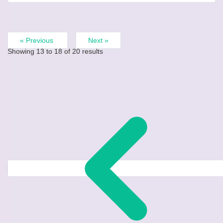
« Previous
Next »
Showing
13
to
18
of
20
results