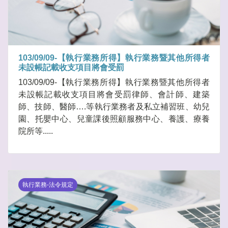
103/09/09-【執行業務所得】執行業務暨其他所得者
未設帳記載收支項目將會受罰
103/09/09-【執行業務所得】執行業務暨其他所得者
未設帳記載收支項目將會受罰律師、會計師、建築
師、技師、醫師….等執行業務者及私立補習班、幼兒
園、托嬰中心、兒童課後照顧服務中心、養護、療養
院所等.....
執行業務-法令規定