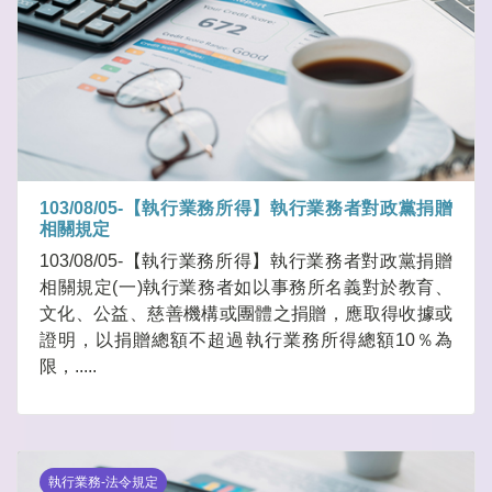
103/08/05-【執行業務所得】執行業務者對政黨捐贈
相關規定
103/08/05-【執行業務所得】執行業務者對政黨捐贈
相關規定(一)執行業務者如以事務所名義對於教育、
文化、公益、慈善機構或團體之捐贈，應取得收據或
證明，以捐贈總額不超過執行業務所得總額10％為
限，.....
執行業務-法令規定