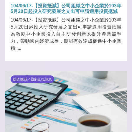
104/06/17-【投資抵減】公司組織之中小企業於103年
5月20日起投入研究發展之支出可申請適用投資抵減
104/06/17-【投資抵減】公司組織之中小企業於103年
5月20日起投入研究發展之支出可申請適用投資抵減
為激勵中小企業投入自主研發創新以提升產業競爭
力，帶動國內經濟成長，期能有效達成促進中小企業
積.....
投資抵減／盈虧互抵訊息