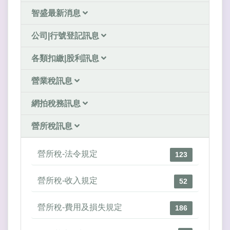
智盛最新消息
公司|行號登記訊息
各類扣繳|股利訊息
營業稅訊息
網拍稅務訊息
營所稅訊息
營所稅-法令規定
123
營所稅-收入規定
52
營所稅-費用及損失規定
186