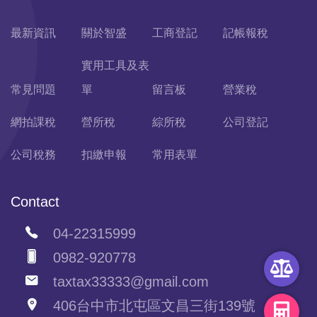
最新資訊
關於智盛
工商登記
記帳報稅
實用工具及表
常見問題
單
留言板
營業稅
網拍課稅
營所稅
綜所稅
公司登記
公司稅務
扣繳申報
常用表單
Contact
04-22315999
0982-920778
taxtax33333@gmail.com
406台中市北屯區文昌三街139號