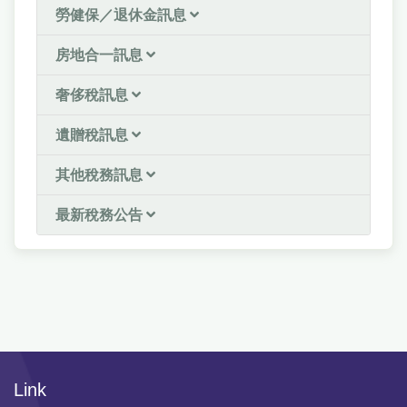
勞健保／退休金訊息
房地合一訊息
奢侈稅訊息
遺贈稅訊息
其他稅務訊息
最新稅務公告
Link