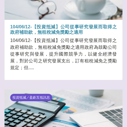
104/06/12-【投資抵減】公司從事研究發展而取得之
政府補助款，無租稅減免獎勵之適用
104/06/12-【投資抵減】公司從事研究發展而取得之
政府補助款，無租稅減免獎勵之適用政府為鼓勵公司
從事研究與發展，提升國際競爭力，以健全經濟發
展，對於公司之研究發展支出，訂有租稅減免之獎勵
規定；但.....
投資抵減／盈虧互抵訊息