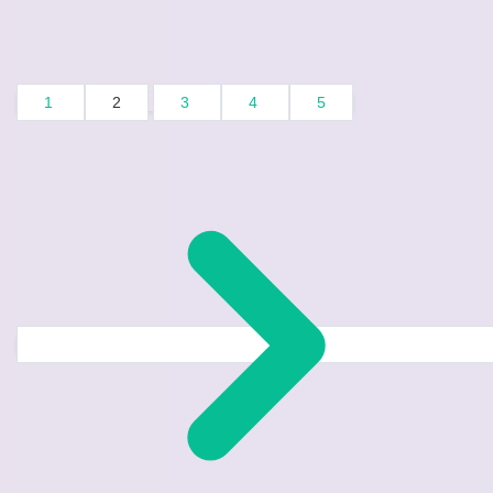
1
2
3
4
5