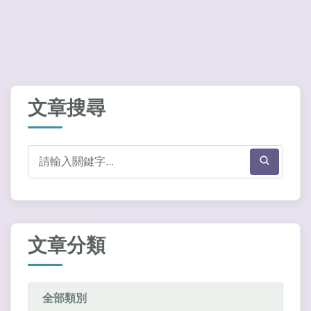
文章搜尋
文章分類
全部類別