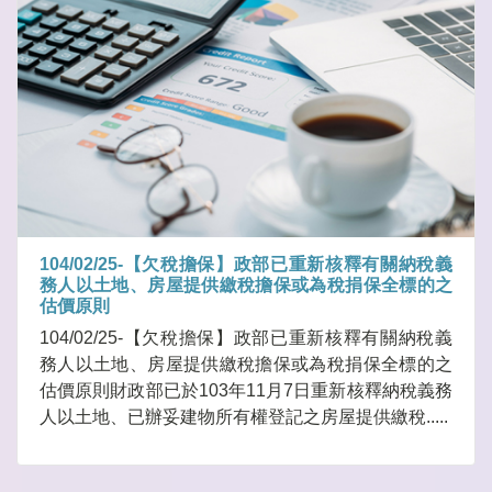
104/02/25-【欠稅擔保】政部已重新核釋有關納稅義
務人以土地、房屋提供繳稅擔保或為稅捐保全標的之
估價原則
104/02/25-【欠稅擔保】政部已重新核釋有關納稅義
務人以土地、房屋提供繳稅擔保或為稅捐保全標的之
估價原則財政部已於103年11月7日重新核釋納稅義務
人以土地、已辦妥建物所有權登記之房屋提供繳稅.....