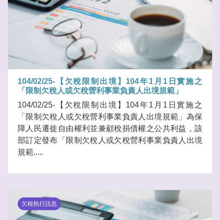
104/02/25-【欠稅限制出境】104年1月1日實施之
「限制欠稅人或欠稅營利事業負責人出境規範」
104/02/25-【欠稅限制出境】104年1月1日實施之
「限制欠稅人或欠稅營利事業負責人出境規範」為保
障人民遷徙自由權利並兼顧稅捐債權之公共利益，該
部訂定發布「限制欠稅人或欠稅營利事業負責人出境
規範.....
欠稅執行訊息