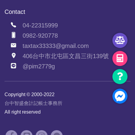
Contact
04-22315999
0982-920778
taxtax33333@gmail.com
406台中市北屯區文昌三街139號
@pim2779g
Copyright © 2000-2022
台中智盛會計記帳士事務所
All right reserved