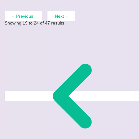
« Previous
Next »
Showing
19
to
24
of
47
results