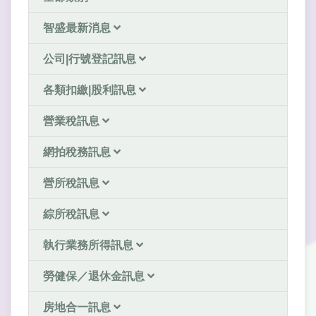
智盛最新消息
公司|行號登記訊息
各類扣繳|股利訊息
營業稅訊息
網拍稅務訊息
營所稅訊息
綜所稅訊息
執行業務所得訊息
勞健保／退休金訊息
房地合一訊息