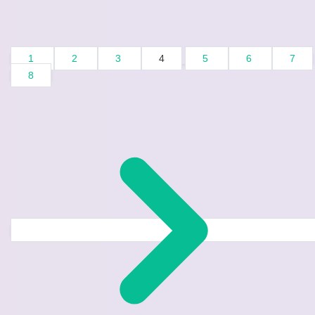
1
2
3
4
5
6
7
8