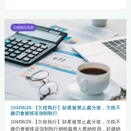
欠稅執行訊息
104/06/26-【欠稅執行】財產被禁止處分後，欠稅不
繳仍會被移送強制執行
104/06/26-【欠稅執行】財產被禁止處分後，欠稅不
繳仍會被移送強制執行納稅義務人應納稅捐，於繳納