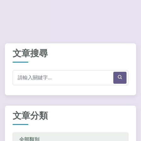
文章搜尋
文章分類
全部類別