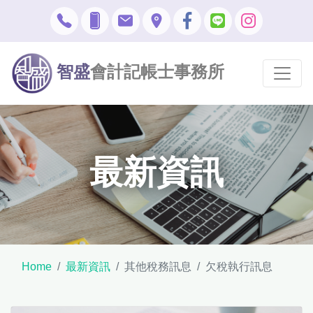
智盛
會計記帳士事務所
最新資訊
Home
最新資訊
其他稅務訊息
欠稅執行訊息