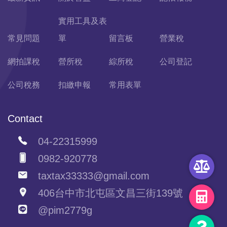
實用工具及表
常見問題
單
留言板
營業稅
網拍課稅
營所稅
綜所稅
公司登記
公司稅務
扣繳申報
常用表單
Contact
04-22315999
0982-920778
taxtax33333@gmail.com
406台中市北屯區文昌三街139號
@pim2779g