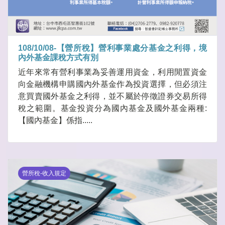
108/10/08-【營所稅】營利事業處分基金之利得，境
內外基金課稅方式有別
近年來常有營利事業為妥善運用資金，利用閒置資金
向金融機構申購國內外基金作為投資選擇，但必須注
意買賣國外基金之利得，並不屬於停徵證券交易所得
稅之範圍。基金投資分為國內基金及國外基金兩種:
【國內基金】係指.....
營所稅-收入規定