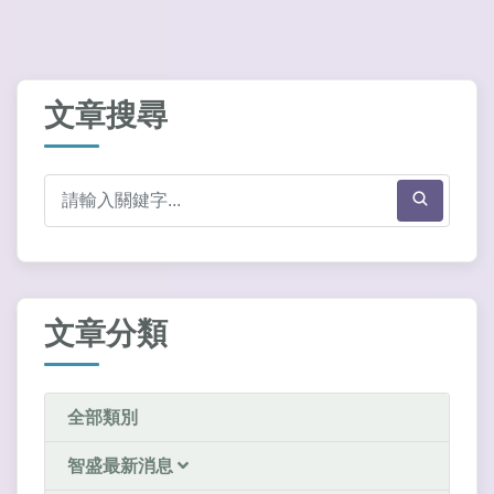
文章搜尋
文章分類
全部類別
智盛最新消息