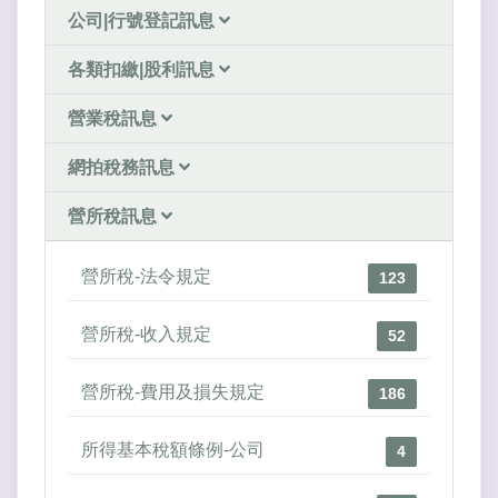
公司|行號登記訊息
各類扣繳|股利訊息
營業稅訊息
網拍稅務訊息
營所稅訊息
營所稅-法令規定
123
營所稅-收入規定
52
營所稅-費用及損失規定
186
所得基本稅額條例-公司
4