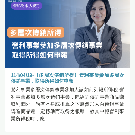
營所稅-收入規定
114/04/19-【多層次傳銷所得】營利事業參加多層次
傳銷事業，取得所得如何申報
營利事業多層次傳銷事業參加人該如何列報所得稅 營
利事業參加多層次傳銷事業，除經銷傳銷事業商品賺
取利潤外，尚有本身或推薦之下層參加人向傳銷事業
購進商品達一定標準而取得之報酬，故其申報營利事
業所得稅時，應.....