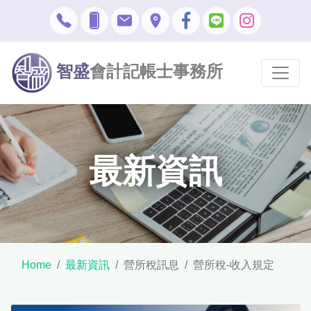
智盛
會計記帳士事務所
最新資訊
Home
最新資訊
營所稅訊息
營所稅-收入規定