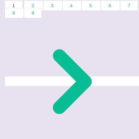
1
2
3
4
5
6
7
8
9