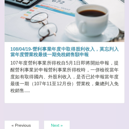
108/04/19-營利事業年度中取得股利收入，莫忘列入
當年度營業稅最後一期免稅銷售額申報
107年度營利事業所得稅自5月1日即將開始申報，提
醒營利事業於申報營利事業所得稅時，一併檢視當年
度如有取得國內、外股利收入，是否已於申報當年度
最後一期（107年11至12月份）營業稅，彙總列入免
稅銷售.....
« Previous
Next »