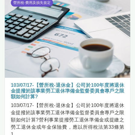
營所稅-費用及損失規定
103/07/17-【營所稅-退休金】公司於100年度將退休
金提撥於該事業勞工退休準備金監督委員會專戶之限
額如何計算?
103/07/17-【營所稅-退休金】公司於100年度將退休
金提撥於該事業勞工退休準備金監督委員會專戶之限
額如何計算?營利事業提撥勞工退休準備金或提繳之
勞工退休金或年金保險費，應以所得稅法第33條第
1.....