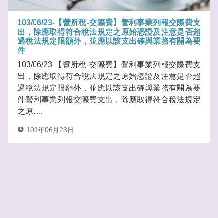
103/06/23-【營所稅-交際費】營利事業列報交際費支
出，除應取得符合稅法規定之原始憑證及注意是否超
過稅法規定限額外，並應以該支出確與業務有關為要
件
103/06/23-【營所稅-交際費】營利事業列報交際費支
出，除應取得符合稅法規定之原始憑證及注意是否超
過稅法規定限額外，並應以該支出確與業務有關為要
件營利事業列報交際費支出，除應取得符合稅法規定
之原.....
103年06月23日