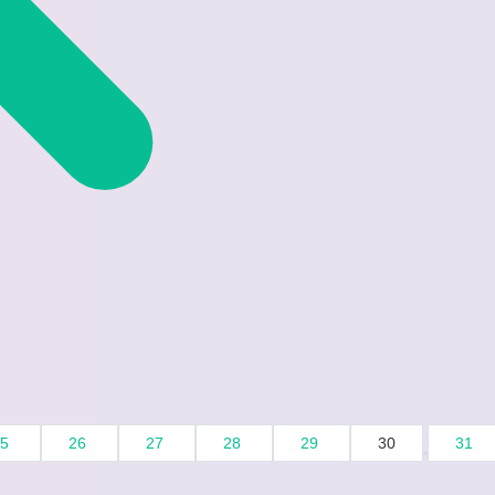
25
26
27
28
29
30
31