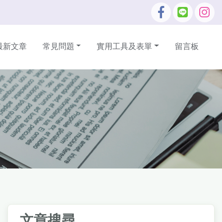
最新文章
常見問題
實用工具及表單
留言板
文章搜尋