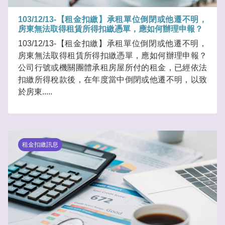
103/12/13-【租金扣繳】承租單位倒閉或他遷不明，
房東無法取得租賃所得扣繳憑單，應如何辦理申報？
103/12/13-【租金扣繳】承租單位倒閉或他遷不明，
房東無法取得租賃所得扣繳憑單，應如何辦理申報？
公司行號或機關團體承租房屋所付的租金，已經依法
扣繳所得稅款後，在年度當中倒閉或他遷不明，以致
於房東.....
租金扣繳訊息