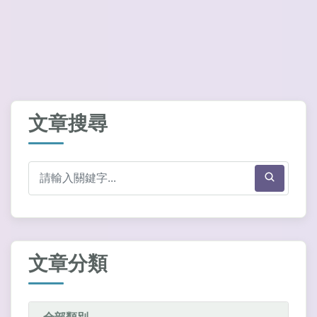
文章搜尋
文章分類