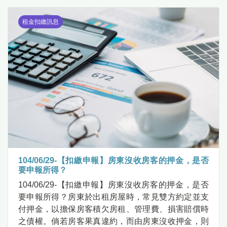
租金扣繳訊息
104/06/29-【扣繳申報】房東沒收房客的押金，是否
要申報所得？
104/06/29-【扣繳申報】房東沒收房客的押金，是否
要申報所得？房東於出租房屋時，常見雙方約定並支
付押金，以擔保房客積欠房租、管理費、損害賠償時
之債權。倘若房客果真違約，而由房東沒收押金，則