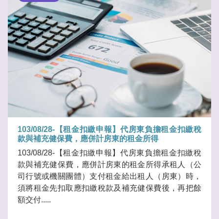
103/08/28-【租金扣繳申報】代房東負擔租金扣繳稅
款與補充健保費，應併計房東的租金所得
103/08/28-【租金扣繳申報】代房東負擔租金扣繳稅
款與補充健保費，應併計房東的租金所得承租人（公
司行號或機關團體）支付租金給出租人（房東）時，
須將租金先扣取應扣繳稅款及補充健保費後，再把餘
額交付.....