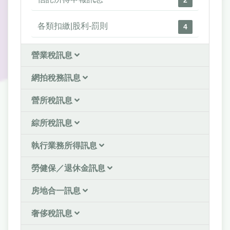
各類扣繳|股利-罰則
4
營業稅訊息
網拍稅務訊息
營所稅訊息
綜所稅訊息
執行業務所得訊息
勞健保／退休金訊息
房地合一訊息
奢侈稅訊息