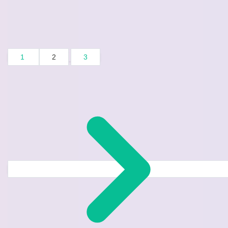
1
2
3