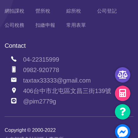
網拍課稅
營所稅
綜所稅
公司登記
公司稅務
扣繳申報
常用表單
Contact
04-22315999
0982-920778
taxtax33333@gmail.com
406台中市北屯區文昌三街139號
@pim2779g
Copyright © 2000-2022