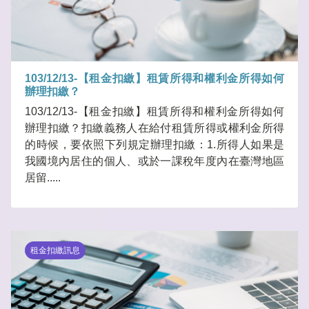
103/12/13-【租金扣繳】租賃所得和權利金所得如何
辦理扣繳？
103/12/13-【租金扣繳】租賃所得和權利金所得如何
辦理扣繳？扣繳義務人在給付租賃所得或權利金所得
的時候，要依照下列規定辦理扣繳：1.所得人如果是
我國境內居住的個人、或於一課稅年度內在臺灣地區
居留.....
租金扣繳訊息