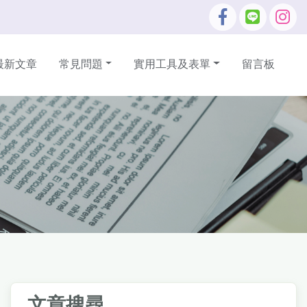
最新文章
常見問題
實用工具及表單
留言板
文章搜尋