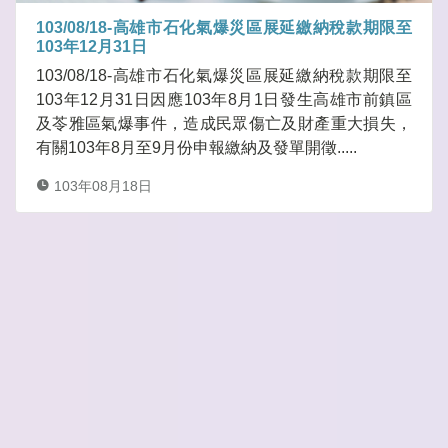
103/08/18-高雄市石化氣爆災區展延繳納稅款期限至
103年12月31日
103/08/18-高雄市石化氣爆災區展延繳納稅款期限至
103年12月31日因應103年8月1日發生高雄市前鎮區
及苓雅區氣爆事件，造成民眾傷亡及財產重大損失，
有關103年8月至9月份申報繳納及發單開徵.....
103年08月18日