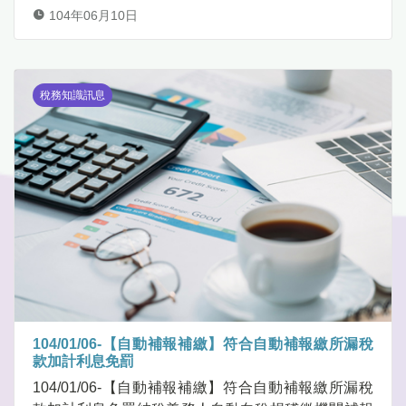
104年06月10日
稅務知識訊息
104/01/06-【自動補報補繳】符合自動補報繳所漏稅
款加計利息免罰
104/01/06-【自動補報補繳】符合自動補報繳所漏稅