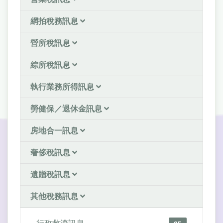
網拍稅務訊息
營所稅訊息
綜所稅訊息
執行業務所得訊息
勞健保／退休金訊息
房地合一訊息
奢侈稅訊息
遺贈稅訊息
其他稅務訊息