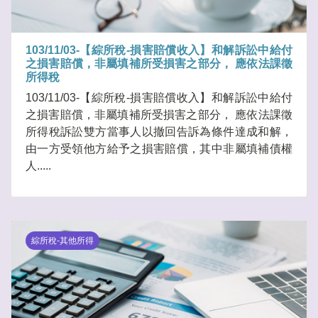
103/11/03-【綜所稅-損害賠償收入】和解訴訟中給付
之損害賠償，非屬填補所受損害之部分， 應依法課徵
所得稅
103/11/03-【綜所稅-損害賠償收入】和解訴訟中給付
之損害賠償，非屬填補所受損害之部分， 應依法課徵
所得稅訴訟雙方當事人以撤回告訴為條件達成和解，
由一方受領他方給予之損害賠償，其中非屬填補債權
人.....
綜所稅-其他所得