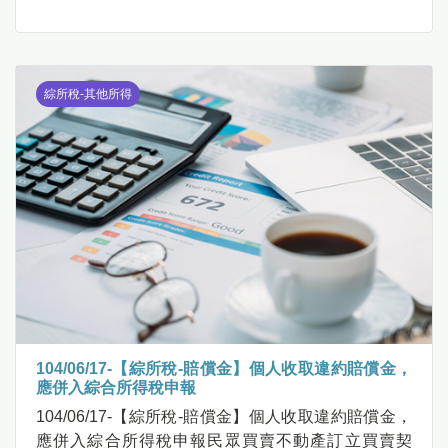
綜所稅-其他所得
104/06/17-【綜所稅-賠償金】個人收取違約賠償金，
應併入綜合所得稅申報
104/06/17-【綜所稅-賠償金】個人收取違約賠償金，
應併入綜合所得稅申報民眾買賣不動產訂立買賣契