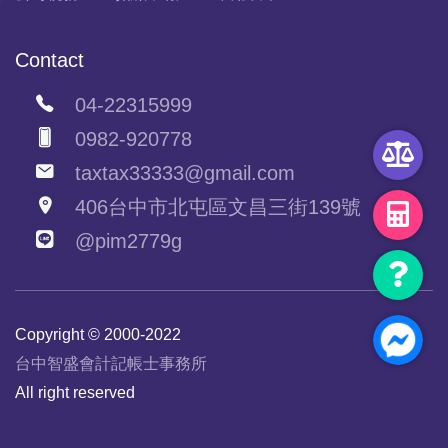
Contact
04-22315999
0982-920778
taxtax33333@gmail.com
406台中市北屯區文昌三街139號
@pim2779g
Copyright © 2000-2022
台中智盛會計記帳士事務所
All right reserved