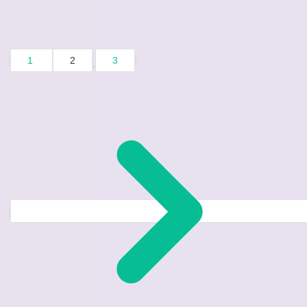
1
2
3