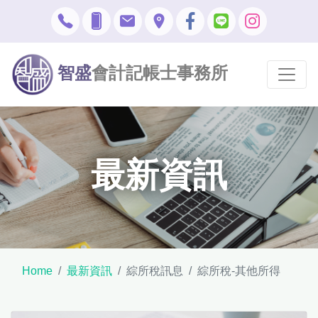
智盛
會計記帳士事務所
最新資訊
Home
最新資訊
綜所稅訊息
綜所稅-其他所得