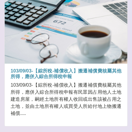
103/09/03-【綜所稅-補償收入】搬遷補償費核屬其他
所得，應併入綜合所得稅申報
103/09/03-【綜所稅-補償收入】搬遷補償費核屬其他
所得，應併入綜合所得稅申報有民眾因占用他人土地
建造房屋，嗣經土地所有權人收回或出售該被占用之
土地，並由土地所有權人或買受人所給付地上物搬遷
補償.....