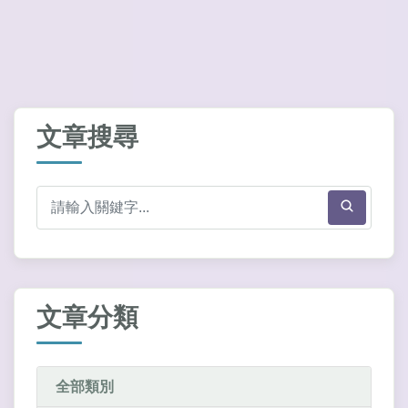
文章搜尋
文章分類
全部類別