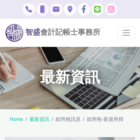
智盛
會計記帳士事務所
最新資訊
Home
最新資訊
綜所稅訊息
綜所稅-薪資所得