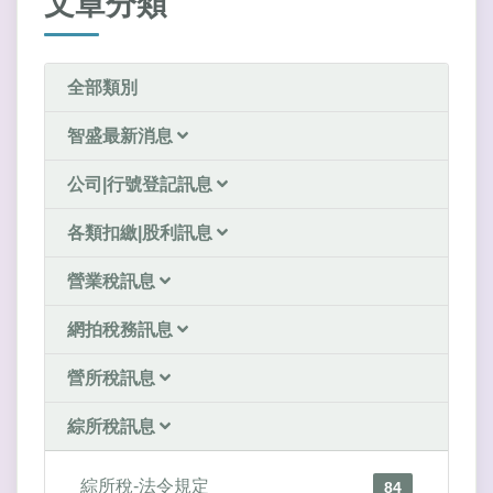
文章分類
全部類別
智盛最新消息
公司|行號登記訊息
各類扣繳|股利訊息
營業稅訊息
網拍稅務訊息
營所稅訊息
綜所稅訊息
綜所稅-法令規定
84