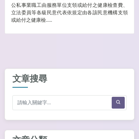
公私事業職工由服務單位支領或給付之健康檢查費、
立法委員等各級民意代表依規定由各該民意機構支領
或給付之健康檢.....
文章搜尋