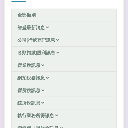
全部類別
智盛最新消息
公司|行號登記訊息
各類扣繳|股利訊息
營業稅訊息
網拍稅務訊息
營所稅訊息
綜所稅訊息
執行業務所得訊息