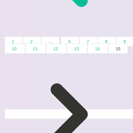
1
2
...
6
7
8
9
10
11
12
13
14
15