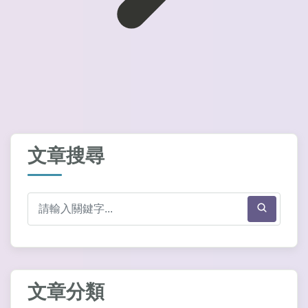
文章搜尋
文章分類