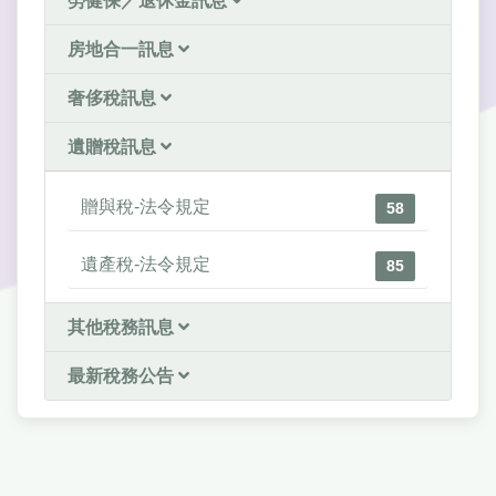
勞健保／退休金訊息
房地合一訊息
奢侈稅訊息
遺贈稅訊息
贈與稅-法令規定
58
遺產稅-法令規定
85
其他稅務訊息
最新稅務公告