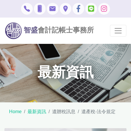
智盛
會計記帳士事務所
最新資訊
Home
最新資訊
遺贈稅訊息
遺產稅-法令規定