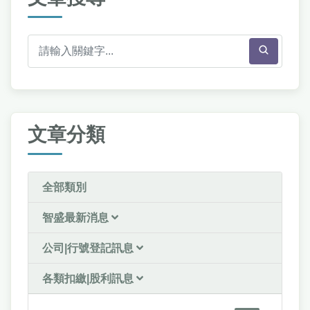
文章分類
全部類別
智盛最新消息
公司|行號登記訊息
各類扣繳|股利訊息