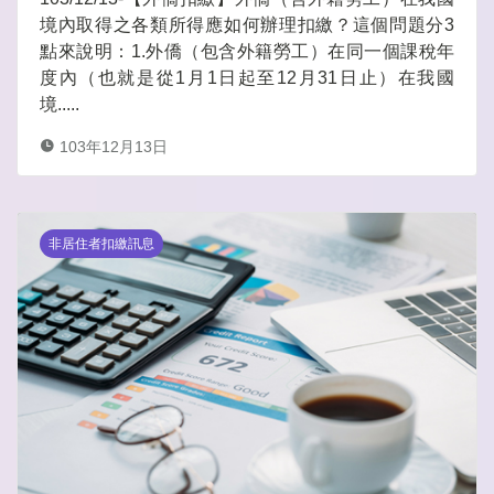
境內取得之各類所得應如何辦理扣繳？這個問題分3
點來說明：1.外僑（包含外籍勞工）在同一個課稅年
度內（也就是從1月1日起至12月31日止）在我國
境.....
103年12月13日
非居住者扣繳訊息