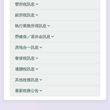
營所稅訊息
綜所稅訊息
執行業務所得訊息
勞健保／退休金訊息
房地合一訊息
奢侈稅訊息
遺贈稅訊息
其他稅務訊息
最新稅務公告