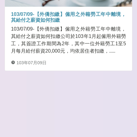
103/07/09-【外僑扣繳】僱用之外籍勞工年中離境，
其給付之薪資如何扣繳
103/07/09-【外僑扣繳】僱用之外籍勞工年中離境，
其給付之薪資如何扣繳公司於103年1月起僱用外籍勞
工，其簽證工作期間為2年，其中一位外籍勞工1至5
月每月給付薪資20,000元，均依居住者扣繳，.....
103年07月09日