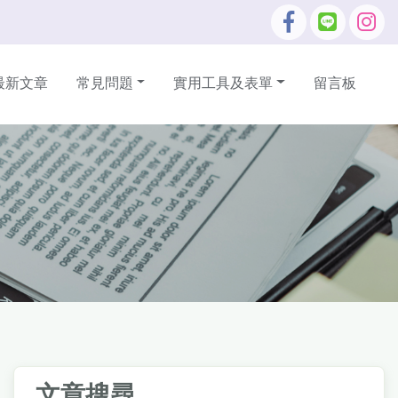
最新文章
常見問題
實用工具及表單
留言板
文章搜尋