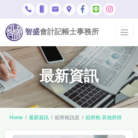
智盛
會計記帳士事務所
最新資訊
Home
最新資訊
綜所稅訊息
綜所稅-其他所得