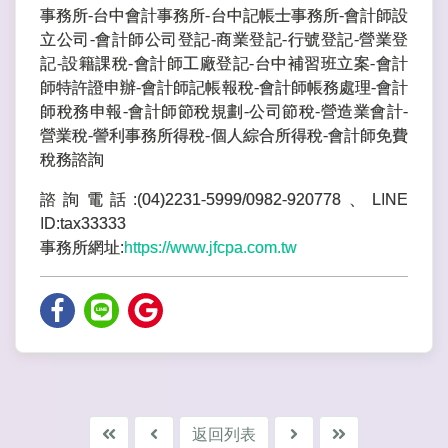
事務所-台中會計事務所-台中記帳士事務所-會計師設
立公司-會計師公司登記-商業登記-行號登記-營業登
記-設籍課稅-會計師工廠登記-台中補習班立案-會計
師特許證申辦-會計師記帳報稅-會計師帳務處理-會計
師稅務申報-會計師節稅規劃-公司節稅-營造業會計-
營業稅-謍利事務所得稅-個人綜合所得稅-會計師免費
稅務諮詢
諮詢電話:(04)2231-5999/0982-920778、LINE
ID:tax33333
事務所網址:
https://www.jfcpa.com.tw
返回列表