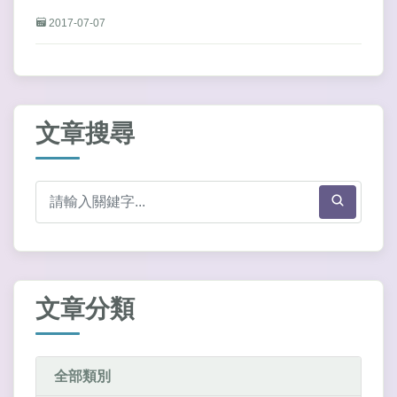
2017-07-07
文章搜尋
文章分類
全部類別