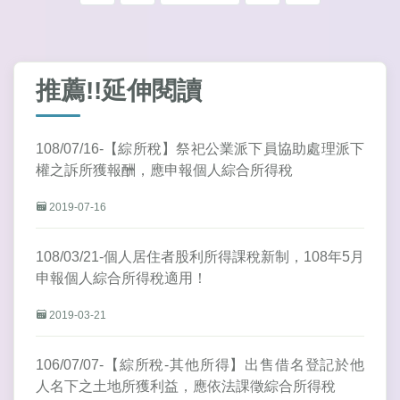
推薦!!延伸閱讀
108/07/16-【綜所稅】祭祀公業派下員協助處理派下
權之訴所獲報酬，應申報個人綜合所得稅
2019-07-16
108/03/21-個人居住者股利所得課稅新制，108年5月
申報個人綜合所得稅適用！
2019-03-21
106/07/07-【綜所稅-其他所得】出售借名登記於他
人名下之土地所獲利益，應依法課徵綜合所得稅