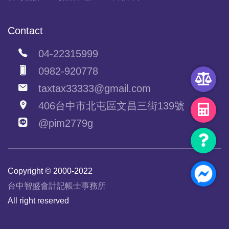
Contact
04-22315999
0982-920778
taxtax33333@gmail.com
406台中市北屯區文昌三街139號
@pim2779g
Copyright © 2000-2022
台中智盛會計記帳士事務所
All right reserved