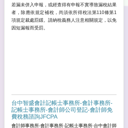
若漏未併入申報，或經查得有申報不實導致漏稅結果
者，除應依規定補稅，尚須依所得稅法第110條第1
項規定裁處罰鍰。請納稅義務人注意相關規定，以免
因短漏報而受罰。
台中智盛會計記帳士事務所-會計事務所-
記帳士事務所-會計師公司登記-會計師免
費稅務諮詢JFCPA
會計師事務所-會計事務所-記帳士事務所-台中會計師