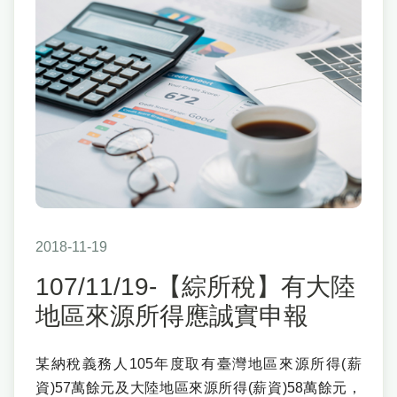
2018-11-19
107/11/19-【綜所稅】有大陸
地區來源所得應誠實申報
某納稅義務人105年度取有臺灣地區來源所得(薪
資)57萬餘元及大陸地區來源所得(薪資)58萬餘元，