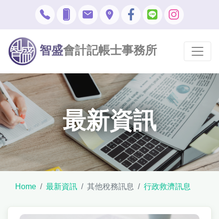
智盛
會計記帳士事務所
最新資訊
Home
最新資訊
其他稅務訊息
行政救濟訊息