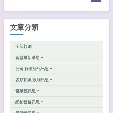
文章分類
全部類別
智盛最新消息
公司|行號登記訊息
各類扣繳|股利訊息
營業稅訊息
網拍稅務訊息