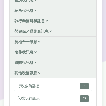
營所稅訊息
綜所稅訊息
執行業務所得訊息
勞健保／退休金訊息
房地合一訊息
奢侈稅訊息
遺贈稅訊息
其他稅務訊息
行政救濟訊息
35
欠稅執行訊息
47