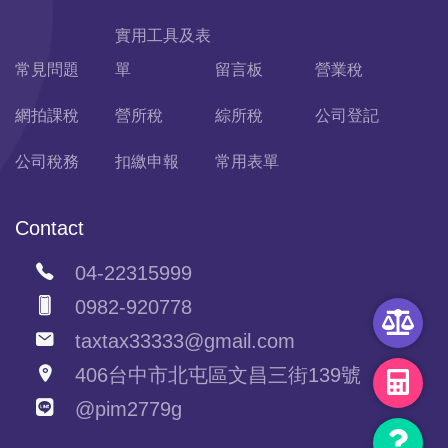
實用工具及表
常見問題
單
留言板
營業稅
網拍課稅
營所稅
綜所稅
公司登記
公司稅務
扣繳申報
常用表單
Contact
04-22315999
0982-920778
taxtax33333@gmail.com
406台中市北屯區文昌三街139號
@pim2779g