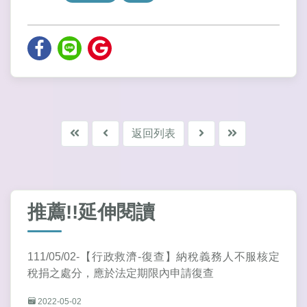
返回列表
推薦!!延伸閱讀
111/05/02-【行政救濟-復查】納稅義務人不服核定
稅捐之處分，應於法定期限內申請復查
2022-05-02