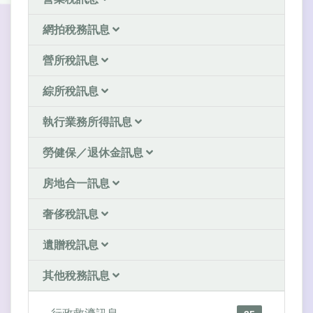
網拍稅務訊息
營所稅訊息
綜所稅訊息
執行業務所得訊息
勞健保／退休金訊息
房地合一訊息
奢侈稅訊息
遺贈稅訊息
其他稅務訊息