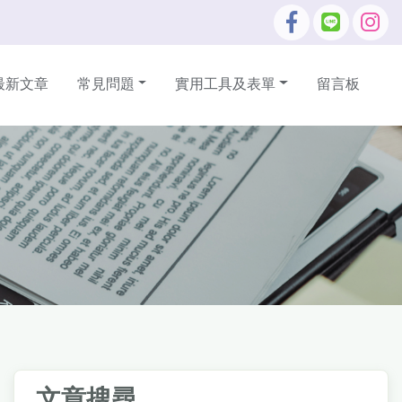
最新文章
常見問題
實用工具及表單
留言板
文章搜尋