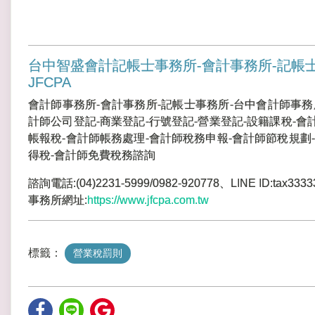
台中智盛會計記帳士事務所-會計事務所-記帳
JFCPA
會計師事務所-會計事務所-記帳士事務所-台中會計師事務
計師公司登記-商業登記-行號登記-營業登記-設籍課稅-會
帳報稅-會計師帳務處理-會計師稅務申報-會計師節稅規劃-
得稅-會計師免費稅務諮詢
諮詢電話:(04)2231-5999/0982-920778、LINE ID:tax3333
事務所網址:
https://www.jfcpa.com.tw
標籤：
營業稅罰則