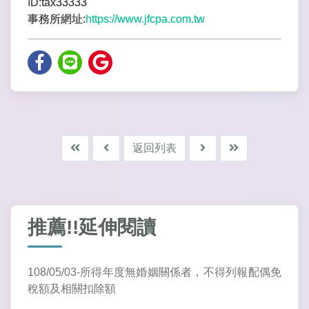
ID:tax33333
事務所網址:
https://www.jfcpa.com.tw
返回列表
推薦!!延伸閱讀
108/05/03-所得年度無婚姻關係者，不得列報配偶免
稅額及相關扣除額