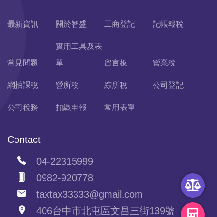
最新資訊
關於智盛
工商登記
記帳報稅
實用工具及表
常見問題
單
留言板
營業稅
網拍課稅
營所稅
綜所稅
公司登記
公司稅務
扣繳申報
常用表單
Contact
04-22315999
0982-920778
taxtax33333@gmail.com
406台中市北屯區文昌三街139號