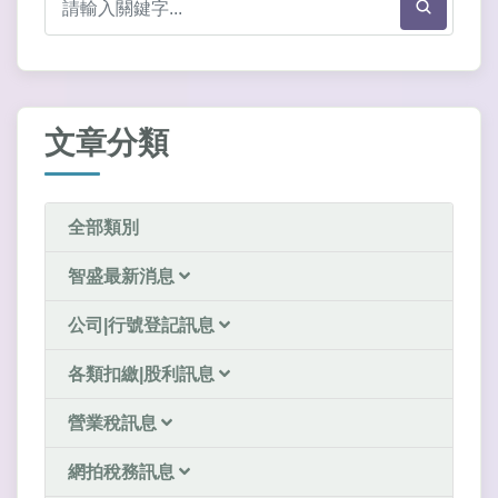
文章分類
全部類別
智盛最新消息
公司|行號登記訊息
各類扣繳|股利訊息
營業稅訊息
網拍稅務訊息