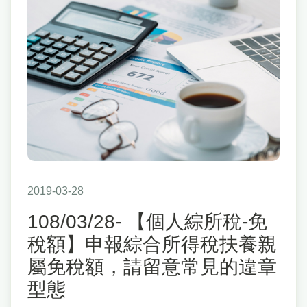
2019-03-28
108/03/28- 【個人綜所稅-免
稅額】申報綜合所得稅扶養親
屬免稅額，請留意常見的違章
型態