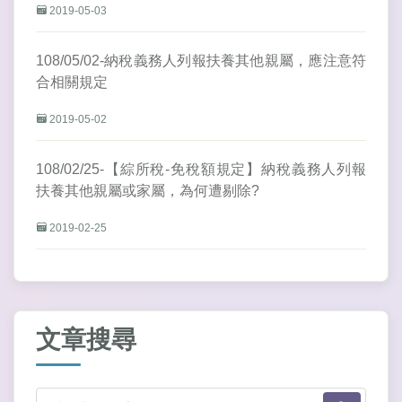
2019-05-03
108/05/02-納稅義務人列報扶養其他親屬，應注意符
合相關規定
2019-05-02
108/02/25-【綜所稅-免稅額規定】納稅義務人列報
扶養其他親屬或家屬，為何遭剔除?
2019-02-25
文章搜尋