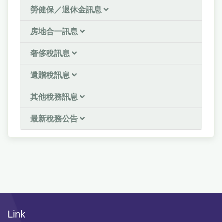
勞健保／退休金訊息
房地合一訊息
奢侈稅訊息
遺贈稅訊息
其他稅務訊息
最新稅務公告
Link