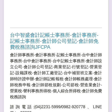
台中智盛會計記帳士事務所-會計事務所-
記帳士事務所-會計師公司登記-會計師免
費稅務諮詢JFCPA
會計師事務所-會計事務所-記帳士事務所-台中會計師
事務所-台中會計事務所-台中記帳士事務所-會計師設
立公司-會計師公司登記-商業登記-行號登記-營業登
記-設籍課稅-會計師工廠登記-台中補習班立案-會計
師特許證申辦-會計師記帳報稅-會計師帳務處理-會計
師稅務申報-會計師節稅規劃-公司節稅-營造業會計-
營業稅-謍利事務所得稅-個人綜合所得稅-會計師免費
稅務諮詢
諮詢電話:(04)2231-5999/0982-920778、LINE