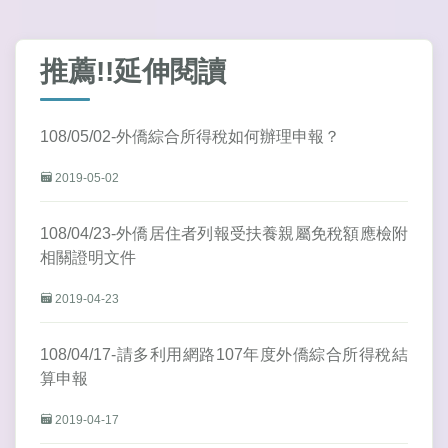
推薦!!延伸閱讀
108/05/02-外僑綜合所得稅如何辦理申報？
2019-05-02
108/04/23-外僑居住者列報受扶養親屬免稅額應檢附
相關證明文件
2019-04-23
108/04/17-請多利用網路107年度外僑綜合所得稅結
算申報
2019-04-17