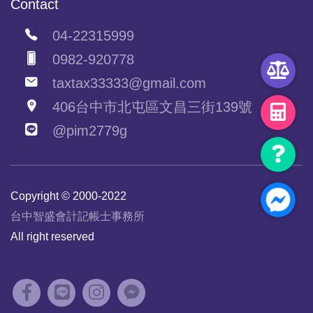
Contact
04-22315999
0982-920778
taxtax33333@gmail.com
406台中市北屯區文昌三街139號
@pim2779g
Copyright © 2000-2022
台中智盛會計記帳士事務所
All right reserved