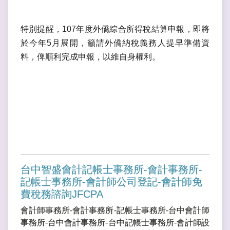
特別提醒，107年度外僑綜合所得稅結算申報，即將
於今年5月展開，籲請外僑納稅義務人提早準備資
料，俾順利完成申報，以維自身權利。
台中智盛會計記帳士事務所-會計事務所-
記帳士事務所-會計師公司登記-會計師免
費稅務諮詢JFCPA
會計師事務所-會計事務所-記帳士事務所-台中會計師
事務所-台中會計事務所-台中記帳士事務所-會計師設