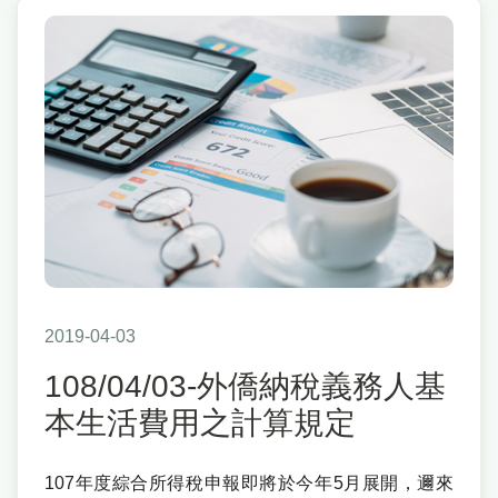
2019-04-03
108/04/03-外僑納稅義務人基
本生活費用之計算規定
107年度綜合所得稅申報即將於今年5月展開，邇來