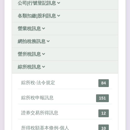
公司|行號登記訊息
各類扣繳|股利訊息
營業稅訊息
網拍稅務訊息
營所稅訊息
綜所稅訊息
綜所稅-法令規定
84
綜所稅申報訊息
151
證券交易所得訊息
12
所得稅額基本條例-個人
10