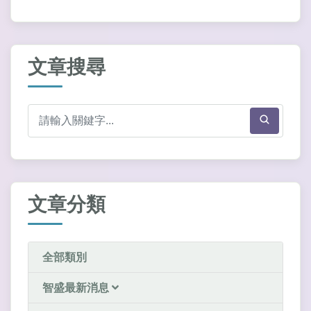
文章搜尋
文章分類
全部類別
智盛最新消息