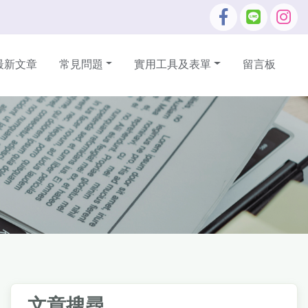
最新文章
常見問題
實用工具及表單
留言板
文章搜尋