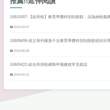
推薦!!延伸閱讀
108/10/07-【綜所稅】教育學費特別扣除額，須為納稅
2019-10-07
108/06/06-祖父母列報孫子女教育學費特別扣除額或幼
2019-06-06
108/04/22-綜合所得稅網路申報繳稅常見錯誤
2019-04-22