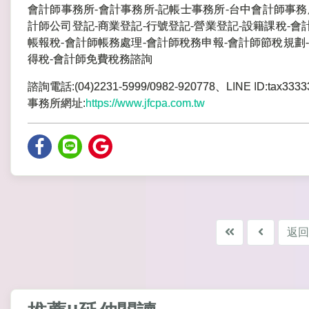
會計師事務所-會計事務所-記帳士事務所-台中會計師事務
計師公司登記-商業登記-行號登記-營業登記-設籍課稅-會
帳報稅-會計師帳務處理-會計師稅務申報-會計師節稅規劃-
得稅-會計師免費稅務諮詢
諮詢電話:(04)2231-5999/0982-920778、LINE ID:tax3333
事務所網址:
https://www.jfcpa.com.tw
返回