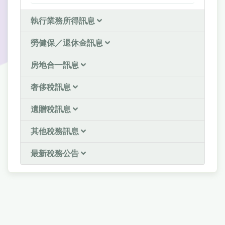
執行業務所得訊息
勞健保／退休金訊息
房地合一訊息
奢侈稅訊息
遺贈稅訊息
其他稅務訊息
最新稅務公告