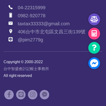
04-22315999
0982-920778
taxtax33333@gmail.com
406台中市北屯區文昌三街139號
@pim2779g
Copyright © 2000-2022
台中智盛會計記帳士事務所
All right reserved