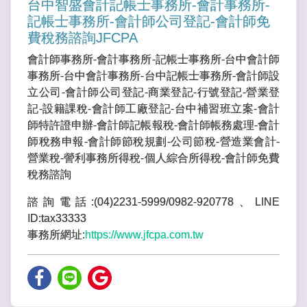
台中智盛會計記帳士事務所-會計事務所-
記帳士事務所-會計師公司登記-會計師免
費稅務諮詢JFCPA
會計師事務所-會計事務所-記帳士事務所-台中會計師
事務所-台中會計事務所-台中記帳士事務所-會計師設
立公司-會計師公司登記-商業登記-行號登記-營業登
記-設籍課稅-會計師工廠登記-台中補習班立案-會計
師特許證申辦-會計師記帳報稅-會計師帳務處理-會計
師稅務申報-會計師節稅規劃-公司節稅-營造業會計-
營業稅-謍利事務所得稅-個人綜合所得稅-會計師免費
稅務諮詢
諮詢電話:(04)2231-5999/0982-920778、LINE
ID:tax33333
事務所網址:
https://www.jfcpa.com.tw