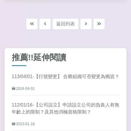
返回列表
推薦!!延伸閱讀
113/04/01-【行號變更】 合夥組織可否變更為獨資？
2024-04-01
112/01/16-【公司設立】申請設立公司的負責人有無
年齡上的限制？及其他消極資格限制？
2023-01-16