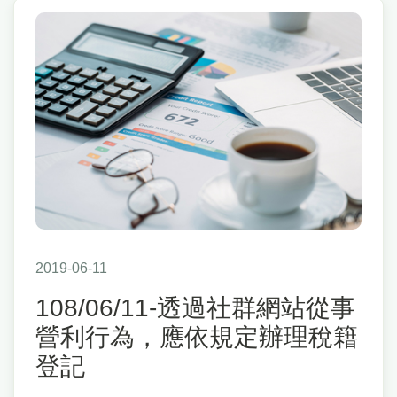
2019-06-11
108/06/11-透過社群網站從事
營利行為，應依規定辦理稅籍
登記