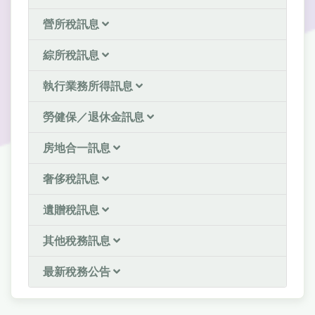
營所稅訊息
綜所稅訊息
執行業務所得訊息
勞健保／退休金訊息
房地合一訊息
奢侈稅訊息
遺贈稅訊息
其他稅務訊息
最新稅務公告