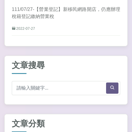
111/07/27-【營業登記】新移民網路開店，仍應辦理
稅籍登記繳納營業稅
2022-07-27
文章搜尋
文章分類