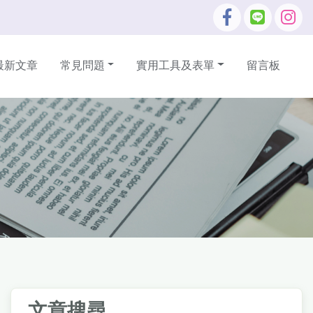
最新文章
常見問題
實用工具及表單
留言板
文章搜尋