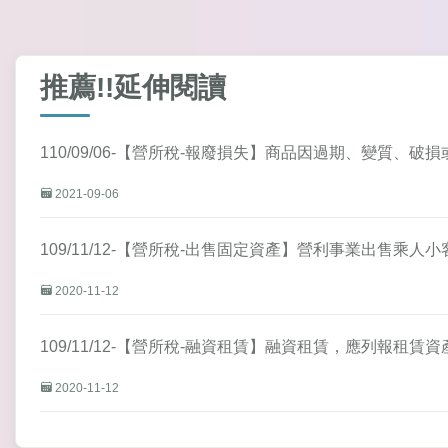
推薦!!延伸閱讀
110/09/06-【營所稅-報廢損失】商品因過期、變質
2021-09-06
109/11/12-【營所稅-出售固定資產】營利事業出售乘
2020-11-12
109/11/12-【營所稅-融資租賃】融資租賃，應列報租賃
2020-11-12