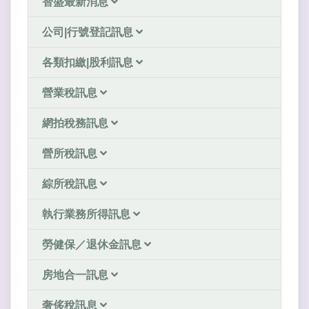
智盛最新消息
公司|行號登記訊息
各類扣繳|股利訊息
營業稅訊息
網拍稅務訊息
營所稅訊息
綜所稅訊息
執行業務所得訊息
勞健保／退休金訊息
房地合一訊息
奢侈稅訊息