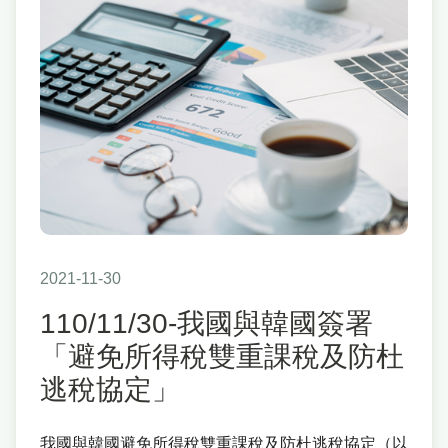
2021-11-30
110/11/30-我國與韓國簽署
「避免所得稅雙重課稅及防杜
逃稅協定」
我國與韓國避免所得稅雙重課稅及防杜逃稅協定（以