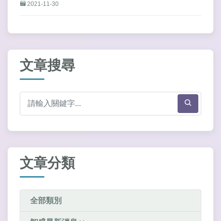
2021-11-30
文章搜尋
文章分類
全部類別