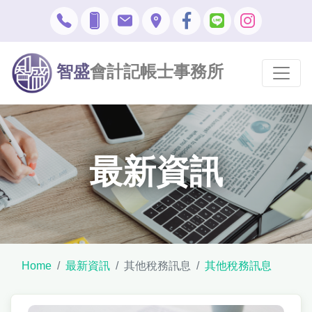
智盛
會計記帳士事務所
最新資訊
Home
最新資訊
其他稅務訊息
其他稅務訊息