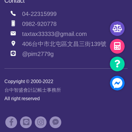
Contact
04-22315999
0982-920778
taxtax33333@gmail.com
406台中市北屯區文昌三街139號
@pim2779g
Copyright © 2000-2022
台中智盛會計記帳士事務所
All right reserved