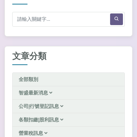
文章分類
全部類別
智盛最新消息
公司|行號登記訊息
各類扣繳|股利訊息
營業稅訊息