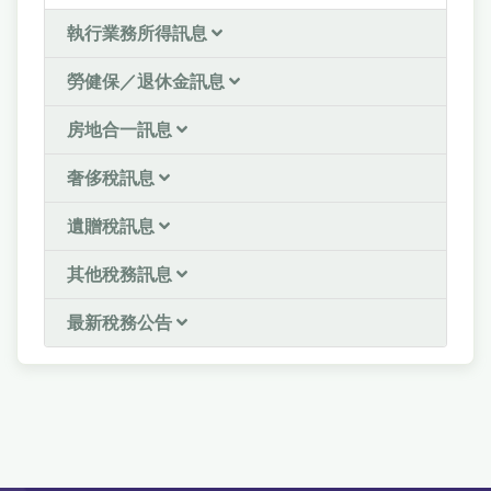
執行業務所得訊息
勞健保／退休金訊息
房地合一訊息
奢侈稅訊息
遺贈稅訊息
其他稅務訊息
最新稅務公告