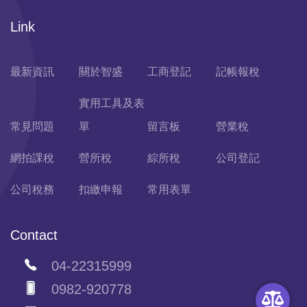
Link
最新資訊
關於智盛
工商登記
記帳報稅
實用工具及表
常見問題
單
留言板
營業稅
網拍課稅
營所稅
綜所稅
公司登記
公司稅務
扣繳申報
常用表單
Contact
04-22315999
0982-920778