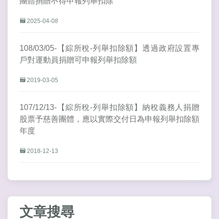
團體捐贈不得申報列舉扣除
2025-04-08
108/03/05-【綜所稅-列舉扣除額】透過政府設置專
戶對運動員捐贈可申報列舉扣除額
2019-03-05
107/12/13-【綜所稅-列舉扣除額】納稅義務人捐贈
股票予慈善團體，應以實際交付日為申報列舉扣除額
年度
2018-12-13
文章搜尋