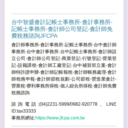
台中智盛會計記帳士事務所-會計事務所-
記帳士事務所-會計師公司登記-會計師免
費稅務諮詢JFCPA
會計師事務所-會計事務所-記帳士事務所-台中會計師
事務所-台中會計事務所-台中記帳士事務所-會計師設
立公司-會計師公司登記-商業登記-行號登記-營業登
記-設籍課稅-會計師工廠登記-台中補習班立案-會計
師特許證申辦-會計師記帳報稅-會計師帳務處理-會計
師稅務申報-會計師節稅規劃-公司節稅-營造業會計-
營業稅-謍利事務所得稅-個人綜合所得稅-會計師免費
稅務諮詢
諮詢電話:(04)2231-5999/0982-920778、LINE
ID:tax33333
事務所網址:
https://www.jfcpa.com.tw