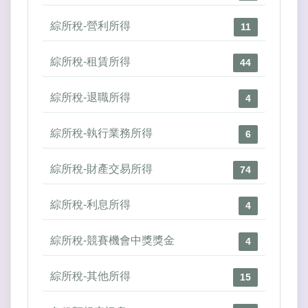
綜所稅-營利所得
11
綜所稅-租賃所得
44
綜所稅-退職所得
4
綜所稅-執行業務所得
6
綜所稅-財產交易所得
74
綜所稅-利息所得
4
綜所稅-競賽機會中獎獎金
4
綜所稅-其他所得
15