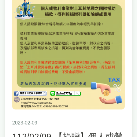
2023-02-09
112/02/09-【捐贈】個人或營