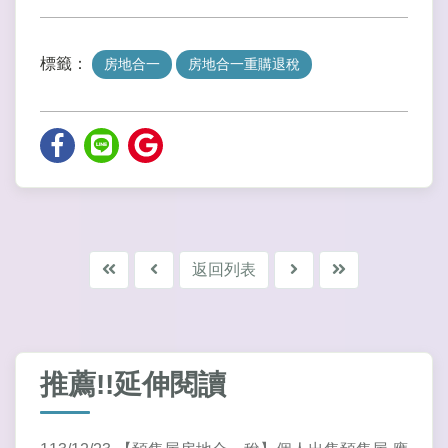
標籤：
房地合一
房地合一重購退稅
返回列表
推薦!!延伸閱讀