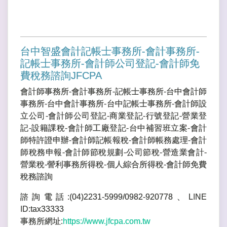
台中智盛會計記帳士事務所-會計事務所-
記帳士事務所-會計師公司登記-會計師免
費稅務諮詢JFCPA
會計師事務所-會計事務所-記帳士事務所-台中會計師
事務所-台中會計事務所-台中記帳士事務所-會計師設
立公司-會計師公司登記-商業登記-行號登記-營業登
記-設籍課稅-會計師工廠登記-台中補習班立案-會計
師特許證申辦-會計師記帳報稅-會計師帳務處理-會計
師稅務申報-會計師節稅規劃-公司節稅-營造業會計-
營業稅-謍利事務所得稅-個人綜合所得稅-會計師免費
稅務諮詢
諮詢電話:(04)2231-5999/0982-920778、LINE
ID:tax33333
事務所網址:
https://www.jfcpa.com.tw