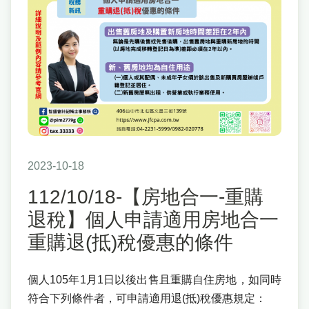
2023-10-18
112/10/18-【房地合一-重購
退稅】個人申請適用房地合一
重購退(抵)稅優惠的條件
個人105年1月1日以後出售且重購自住房地，如同時
符合下列條件者，可申請適用退(抵)稅優惠規定：