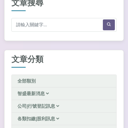
文章搜尋
文章分類
全部類別
智盛最新消息
公司|行號登記訊息
各類扣繳|股利訊息