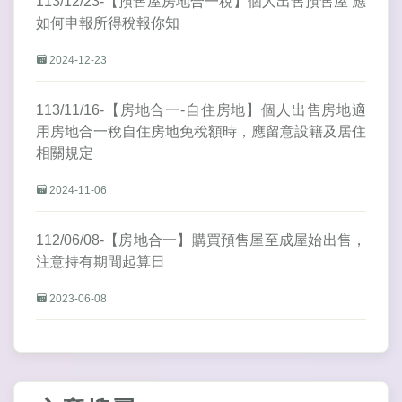
113/12/23-【預售屋房地合一稅】個人出售預售屋 應
如何申報所得稅報你知
2024-12-23
113/11/16-【房地合一-自住房地】個人出售房地適
用房地合一稅自住房地免稅額時，應留意設籍及居住
相關規定
2024-11-06
112/06/08-【房地合一】購買預售屋至成屋始出售，
注意持有期間起算日
2023-06-08