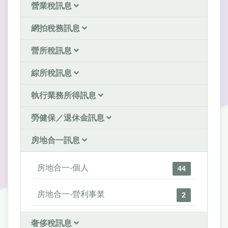
營業稅訊息
網拍稅務訊息
營所稅訊息
綜所稅訊息
執行業務所得訊息
勞健保／退休金訊息
房地合一訊息
房地合一-個人
44
房地合一-營利事業
2
奢侈稅訊息