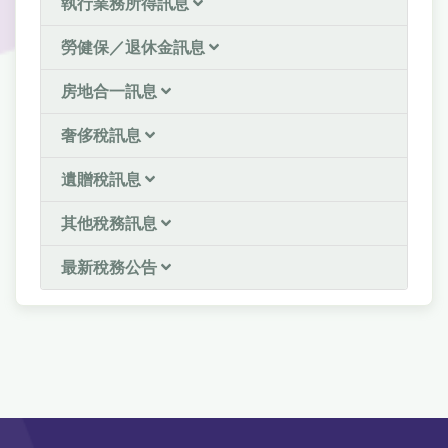
執行業務所得訊息
勞健保／退休金訊息
房地合一訊息
奢侈稅訊息
遺贈稅訊息
其他稅務訊息
最新稅務公告