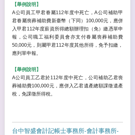
【舉例說明】
A公司員工甲君眷屬112年度中死亡，A公司補助甲
君眷屬喪葬補助費新臺幣（下同）100,000元，應併
入甲君112年度薪資所得總額辦理扣（免）繳憑單申
報，公司職工福利委員會亦支付眷屬喪葬補助費
50,000元，則屬甲君112年度其他所得，免予扣繳，
應列單申報。
【舉例說明】
A公司員工乙君於112年度中死亡，公司補助乙君喪
葬補助費100,000元，應併入乙君遺產總額課徵遺產
稅，免課徵所得稅。
台中智盛會計記帳士事務所-會計事務所-