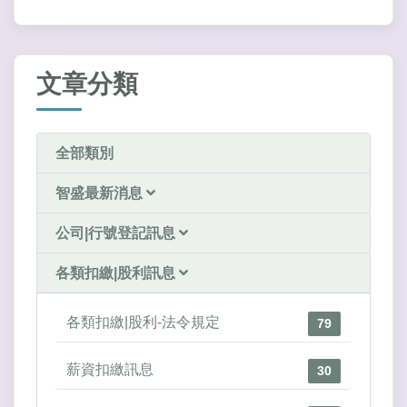
文章分類
全部類別
智盛最新消息
公司|行號登記訊息
各類扣繳|股利訊息
各類扣繳|股利-法令規定
79
薪資扣繳訊息
30