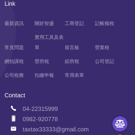
Link
最新資訊
關於智盛
工商登記
記帳報稅
實用工具及表
常見問題
單
留言板
營業稅
網拍課稅
營所稅
綜所稅
公司登記
公司稅務
扣繳申報
常用表單
Contact
04-22315999
0982-920778
taxtax33333@gmail.com