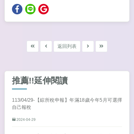
返回列表
推薦!!延伸閱讀
113/04/29-【綜所稅申報】年滿18歲今年5月可選擇
自己報稅
2024-04-29