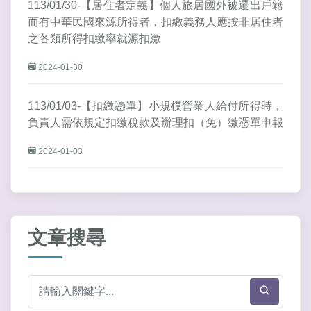
113/01/30-【居住者定義】個人旅居國外被遷出戶籍
而有中華民國來源所得者，扣繳義務人應按非居住者
之各類所得扣繳率就源扣繳
2024-01-30
113/01/03-【扣繳憑單】小規模營業人給付所得時，
負責人需依規定扣繳稅款及辦理扣（免）繳憑單申報
2024-01-03
文章搜尋