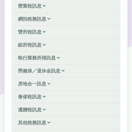
營業稅訊息
網拍稅務訊息
營所稅訊息
綜所稅訊息
執行業務所得訊息
勞健保／退休金訊息
房地合一訊息
奢侈稅訊息
遺贈稅訊息
其他稅務訊息