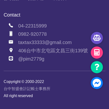
Contact
04-22315999
0982-920778
taxtax33333@gmail.com
406台中市北屯區文昌三街139號
@pim2779g
Copyright © 2000-2022
台中智盛會計記帳士事務所
All right reserved