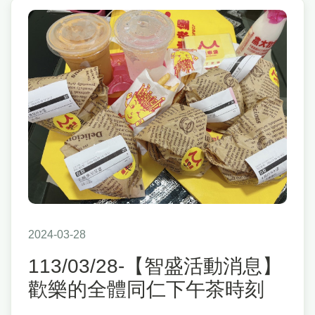
2024-03-28
113/03/28-【智盛活動消息】
歡樂的全體同仁下午茶時刻