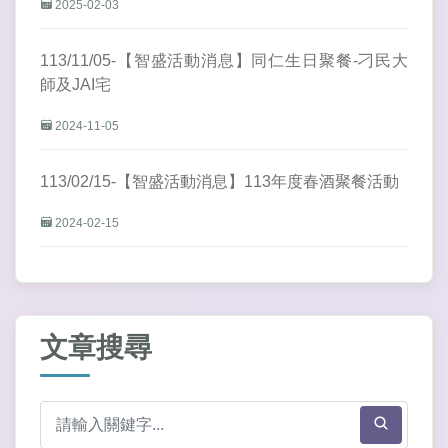
2025-02-03
113/11/05-【智盛活動消息】同仁生日聚餐-刁民大
師及JAI宅
2024-11-05
113/02/15-【智盛活動消息】113年度春酒聚餐活動
2024-02-15
文章搜尋