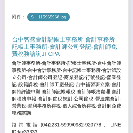
附件：
S__115965968.jpg
台中智盛會計記帳士事務所-會計事務所-
記帳士事務所-會計師公司登記-會計師免
費稅務諮詢JFCPA
會計師事務所-會計事務所-記帳士事務所-台中會計師
事務所-台中會計事務所-台中記帳士事務所-會計師設
立公司-會計師公司登記-商業登記-行號登記-營業登
記-設籍課稅-會計師工廠登記-台中補習班立案-會計
師特許證申辦-會計師記帳報稅-會計師帳務處理-會計
師稅務申報-會計師節稅規劃-公司節稅-營造業會計-
營業稅-謍利事務所得稅-個人綜合所得稅-會計師免費
稅務諮詢
諮詢電話:(04)2231-5999/0982-920778、LINE
ID:tax33333