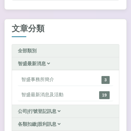
文章分類
全部類別
智盛最新消息
智盛事務所簡介
3
智盛最新消息及活動
19
公司|行號登記訊息
各類扣繳|股利訊息