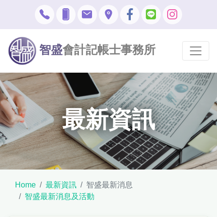
智盛
會計記帳士事務所
最新資訊
Home
最新資訊
智盛最新消息
智盛最新消息及活動