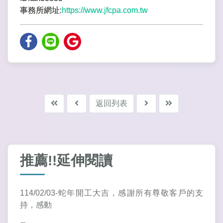
事務所網址:
https://www.jfcpa.com.tw
返回列表
推薦!!延伸閱讀
114/02/03-蛇年開工大吉，感謝所有尊敬客戶的支
持，感動