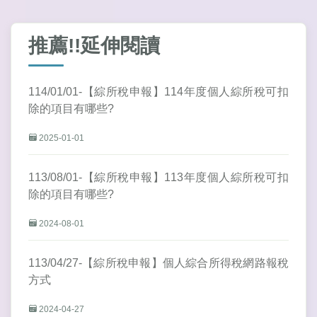
推薦!!延伸閱讀
114/01/01-【綜所稅申報】114年度個人綜所稅可扣
除的項目有哪些?
2025-01-01
113/08/01-【綜所稅申報】113年度個人綜所稅可扣
除的項目有哪些?
2024-08-01
113/04/27-【綜所稅申報】個人綜合所得稅網路報稅
方式
2024-04-27