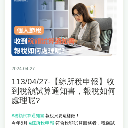
2024-04-27
113/04/27-【綜所稅申報】收
到稅額試算通知書，報稅如何
處理呢?
#稅額試算通知書
報稅只要這樣做！
今年5月
#綜所稅申報
符合稅額試算服務者，稅額試