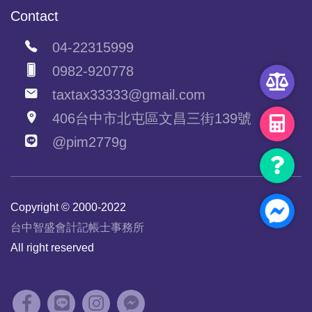
Contact
04-22315999
0982-920778
taxtax33333@gmail.com
406台中市北屯區文昌三街139號
@pim2779g
Copyright © 2000-2022
台中智盛會計記帳士事務所
All right reserved