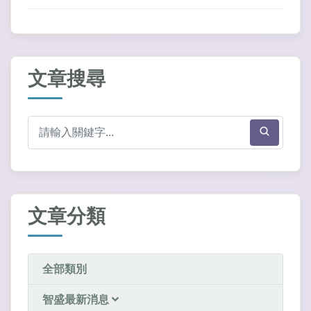
文章搜尋
文章分類
全部類別
智盛最新消息