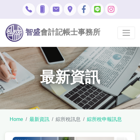
智盛
會計記帳士事務所
最新資訊
Home
最新資訊
綜所稅訊息
綜所稅申報訊息