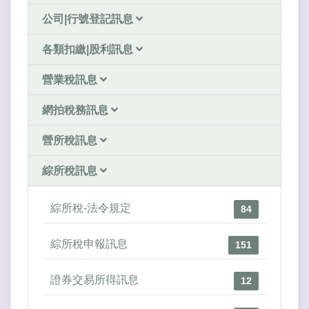
公司|行號登記訊息
各類扣繳|股利訊息
營業稅訊息
網拍稅務訊息
營所稅訊息
綜所稅訊息
綜所稅-法令規定
84
綜所稅申報訊息
151
證券交易所得訊息
12