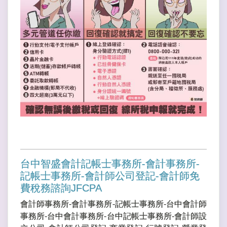
台中智盛會計記帳士事務所-會計事務所-
記帳士事務所-會計師公司登記-會計師免
費稅務諮詢JFCPA
會計師事務所-會計事務所-記帳士事務所-台中會計師
事務所-台中會計事務所-台中記帳士事務所-會計師設