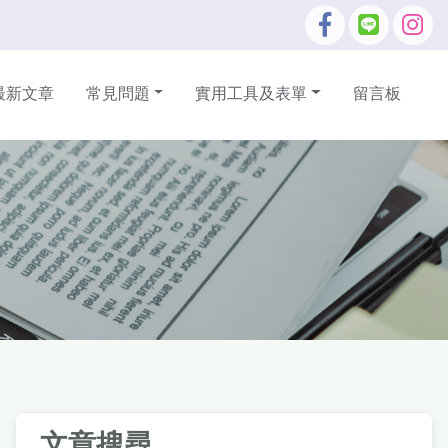
最新文章
常見問題
實用工具及表單
留言板
文章搜尋