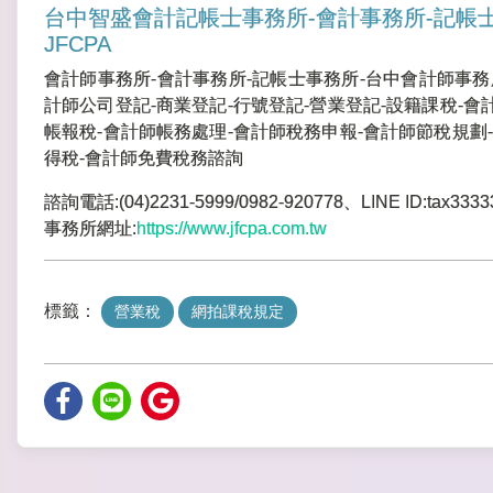
台中智盛會計記帳士事務所-會計事務所-記帳
JFCPA
會計師事務所-會計事務所-記帳士事務所-台中會計師事務
計師公司登記-商業登記-行號登記-營業登記-設籍課稅-會
帳報稅-會計師帳務處理-會計師稅務申報-會計師節稅規劃-
得稅-會計師免費稅務諮詢
諮詢電話:(04)2231-5999/0982-920778、LINE ID:tax3333
事務所網址:
https://www.jfcpa.com.tw
標籤：
營業稅
網拍課稅規定