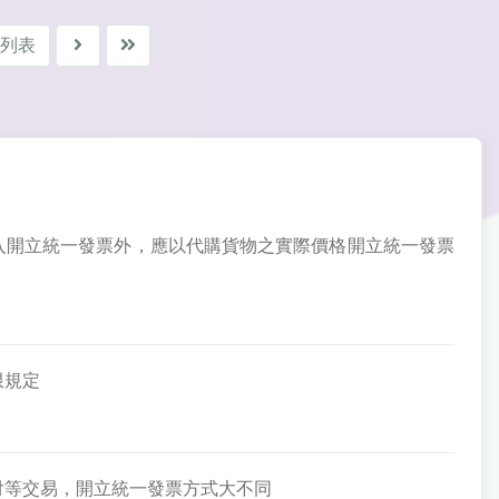
列表
金收入開立統一發票外，應以代購貨物之實際價格開立統一發票
限規定
收轉付等交易，開立統一發票方式大不同