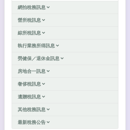
網拍稅務訊息
營所稅訊息
綜所稅訊息
執行業務所得訊息
勞健保／退休金訊息
房地合一訊息
奢侈稅訊息
遺贈稅訊息
其他稅務訊息
最新稅務公告