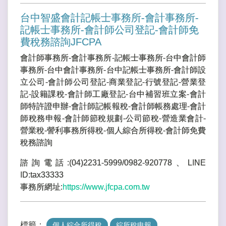
台中智盛會計記帳士事務所-會計事務所-
記帳士事務所-會計師公司登記-會計師免
費稅務諮詢JFCPA
會計師事務所-會計事務所-記帳士事務所-台中會計師
事務所-台中會計事務所-台中記帳士事務所-會計師設
立公司-會計師公司登記-商業登記-行號登記-營業登
記-設籍課稅-會計師工廠登記-台中補習班立案-會計
師特許證申辦-會計師記帳報稅-會計師帳務處理-會計
師稅務申報-會計師節稅規劃-公司節稅-營造業會計-
營業稅-謍利事務所得稅-個人綜合所得稅-會計師免費
稅務諮詢
諮詢電話:(04)2231-5999/0982-920778、LINE
ID:tax33333
事務所網址:
https://www.jfcpa.com.tw
標籤：
個人綜合所得稅
綜所稅申報