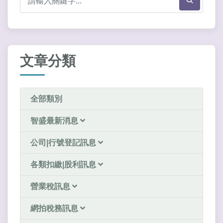
文章分類
全部類別
智盛最新消息
公司|行號登記訊息
各類扣繳|股利訊息
營業稅訊息
網拍稅務訊息