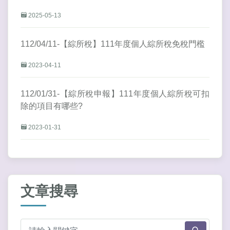
2025-05-13
112/04/11-【綜所稅】111年度個人綜所稅免稅門檻
2023-04-11
112/01/31-【綜所稅申報】111年度個人綜所稅可扣
除的項目有哪些?
2023-01-31
文章搜尋