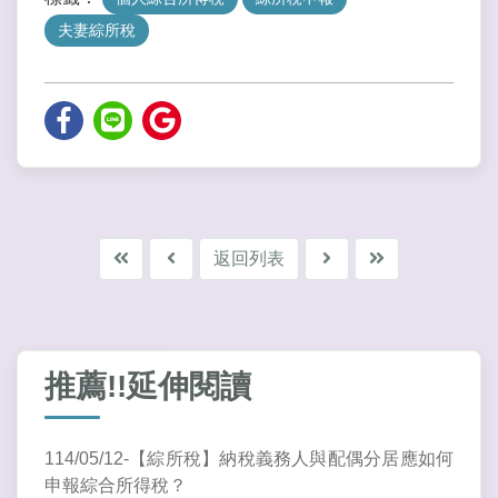
夫妻綜所稅
返回列表
推薦!!延伸閱讀
114/05/12-【綜所稅】納稅義務人與配偶分居應如何
申報綜合所得稅？