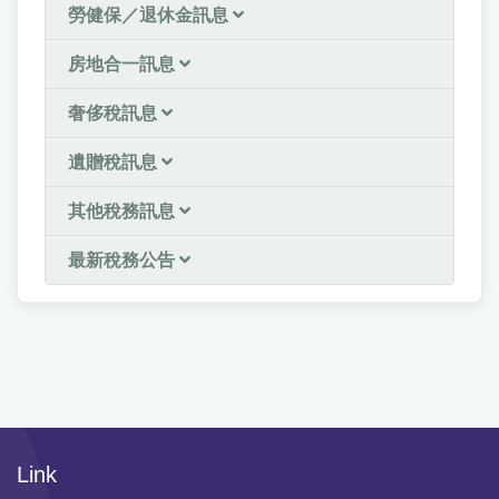
勞健保／退休金訊息
房地合一訊息
奢侈稅訊息
遺贈稅訊息
其他稅務訊息
最新稅務公告
Link