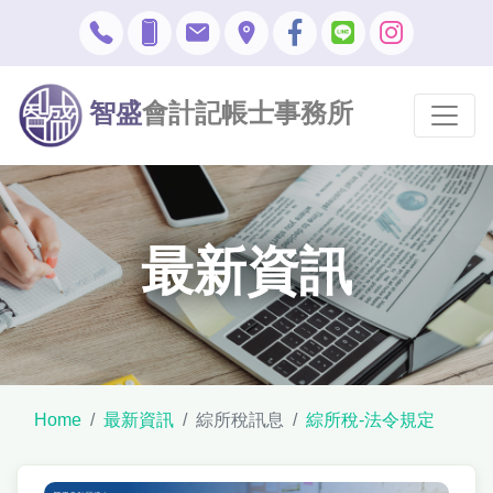
智盛
會計記帳士事務所
最新資訊
Home
最新資訊
綜所稅訊息
綜所稅-法令規定