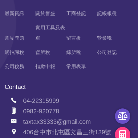
最新資訊
關於智盛
工商登記
記帳報稅
實用工具及表
常見問題
單
留言板
營業稅
網拍課稅
營所稅
綜所稅
公司登記
公司稅務
扣繳申報
常用表單
Contact
04-22315999
0982-920778
taxtax33333@gmail.com
406台中市北屯區文昌三街139號