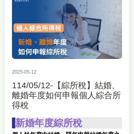
2025-05-12
114/05/12-【綜所稅】結婚、
離婚年度如何申報個人綜合所
得稅
-
新婚年度綜所稅