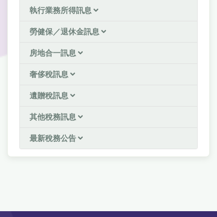
執行業務所得訊息
勞健保／退休金訊息
房地合一訊息
奢侈稅訊息
遺贈稅訊息
其他稅務訊息
最新稅務公告