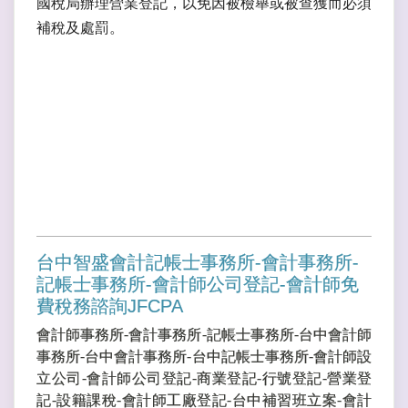
國稅局辦理營業登記，以免因被檢舉或被查獲而必須
補稅及處罰。
台中智盛會計記帳士事務所-會計事務所-
記帳士事務所-會計師公司登記-會計師免
費稅務諮詢JFCPA
會計師事務所-會計事務所-記帳士事務所-台中會計師
事務所-台中會計事務所-台中記帳士事務所-會計師設
立公司-會計師公司登記-商業登記-行號登記-營業登
記-設籍課稅-會計師工廠登記-台中補習班立案-會計