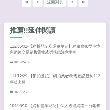
返回列表
推薦!!延伸閱讀
112/05/02-【網拍登記及課稅規定】網路賣家從事境
內網路交易銷售貨物或勞務應注意事項
2023-05-02
111/12/29-【網拍登記】網拍業者稅籍登記新制112
年起上路
2022-12-29
104/06/10-【網拍營業登記】個人透過網路平台銷售