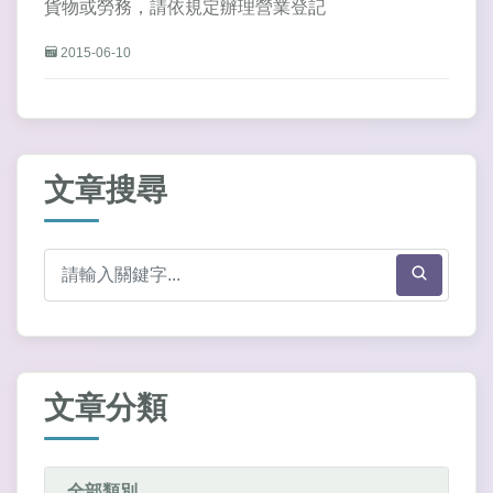
貨物或勞務，請依規定辦理營業登記
2015-06-10
文章搜尋
文章分類
全部類別