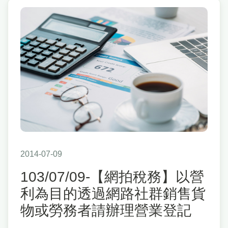
2014-07-09
103/07/09-【網拍稅務】以營
利為目的透過網路社群銷售貨
物或勞務者請辦理營業登記