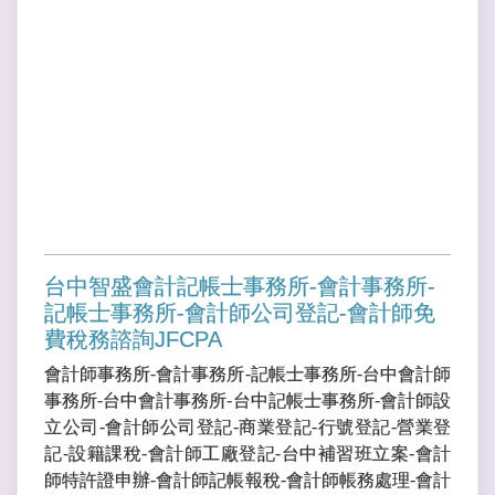
台中智盛會計記帳士事務所-會計事務所-
記帳士事務所-會計師公司登記-會計師免
費稅務諮詢JFCPA
會計師事務所-會計事務所-記帳士事務所-台中會計師
事務所-台中會計事務所-台中記帳士事務所-會計師設
立公司-會計師公司登記-商業登記-行號登記-營業登
記-設籍課稅-會計師工廠登記-台中補習班立案-會計
師特許證申辦-會計師記帳報稅-會計師帳務處理-會計