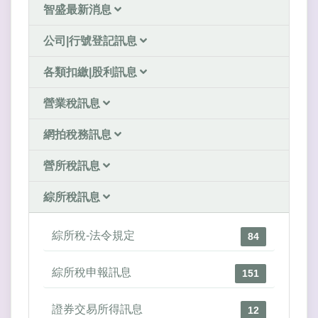
智盛最新消息
公司|行號登記訊息
各類扣繳|股利訊息
營業稅訊息
網拍稅務訊息
營所稅訊息
綜所稅訊息
綜所稅-法令規定
84
綜所稅申報訊息
151
證券交易所得訊息
12