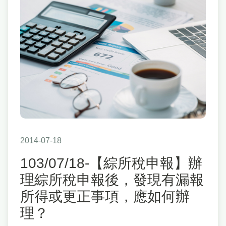
2014-07-18
103/07/18-【綜所稅申報】辦
理綜所稅申報後，發現有漏報
所得或更正事項，應如何辦
理？