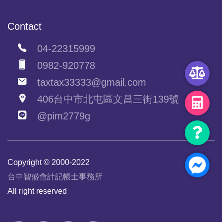
Contact
04-22315999
0982-920778
taxtax33333@gmail.com
406台中市北屯區文昌三街139號
@pim2779g
Copyright © 2000-2022
台中智盛會計記帳士事務所
All right reserved