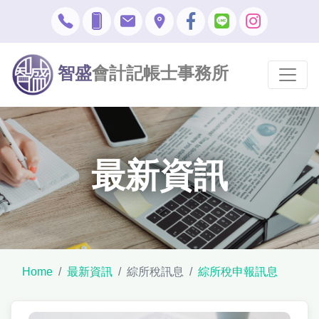
智盛
會計記帳士事務所
最新資訊
Home
最新資訊
綜所稅訊息
綜所稅申報訊息