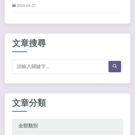
2024-04-27
文章搜尋
文章分類
全部類別