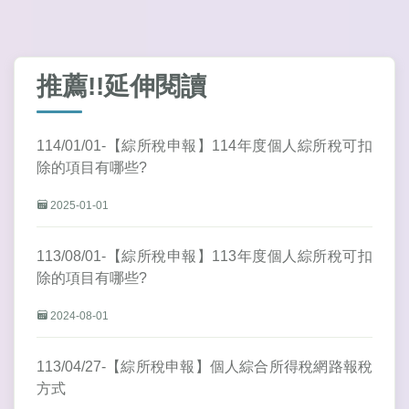
推薦!!延伸閱讀
114/01/01-【綜所稅申報】114年度個人綜所稅可扣
除的項目有哪些?
2025-01-01
113/08/01-【綜所稅申報】113年度個人綜所稅可扣
除的項目有哪些?
2024-08-01
113/04/27-【綜所稅申報】個人綜合所得稅網路報稅
方式