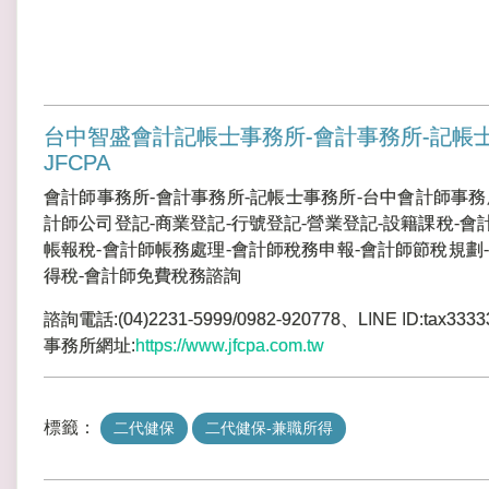
台中智盛會計記帳士事務所-會計事務所-記帳
JFCPA
會計師事務所-會計事務所-記帳士事務所-台中會計師事務
計師公司登記-商業登記-行號登記-營業登記-設籍課稅-會
帳報稅-會計師帳務處理-會計師稅務申報-會計師節稅規劃-
得稅-會計師免費稅務諮詢
諮詢電話:(04)2231-5999/0982-920778、LINE ID:tax3333
事務所網址:
https://www.jfcpa.com.tw
標籤：
二代健保
二代健保-兼職所得