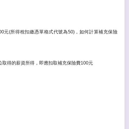
0元(所得稅扣繳憑單格式代號為50)，如何計算補充保險
取得的薪資所得，即應扣取補充保險費100元