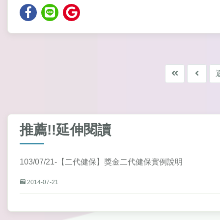
推薦!!延伸閱讀
103/07/21-【二代健保】獎金二代健保實例說明
2014-07-21