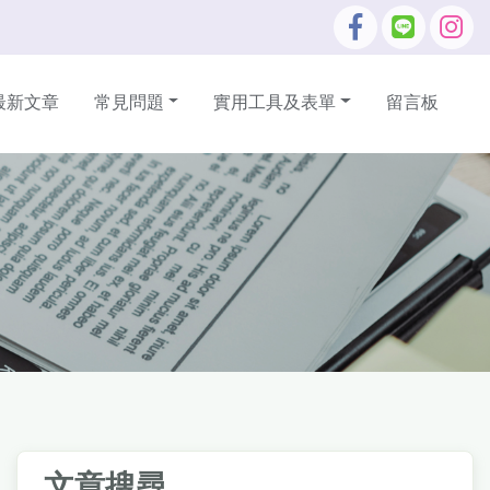
最新文章
常見問題
實用工具及表單
留言板
文章搜尋