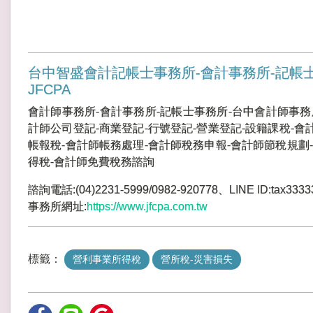
台中智盛會計記帳士事務所-會計事務所-記帳
JFCPA
會計師事務所-會計事務所-記帳士事務所-台中會計師事務
計師公司登記-商業登記-行號登記-營業登記-設籍課稅-會
帳報稅-會計師帳務處理-會計師稅務申報-會計師節稅規劃-
得稅-會計師免費稅務諮詢
諮詢電話:(04)2231-5999/0982-920778、LINE ID:tax3333
事務所網址:
https://www.jfcpa.com.tw
標籤：
營利事業所得稅
營所稅-災害損失