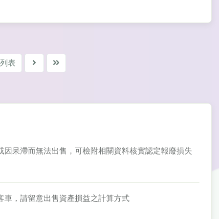
列表
、破損或因呆滯而無法出售，可檢附相關資料核實認定報廢損失
人小客車，請留意出售資產損益之計算方式