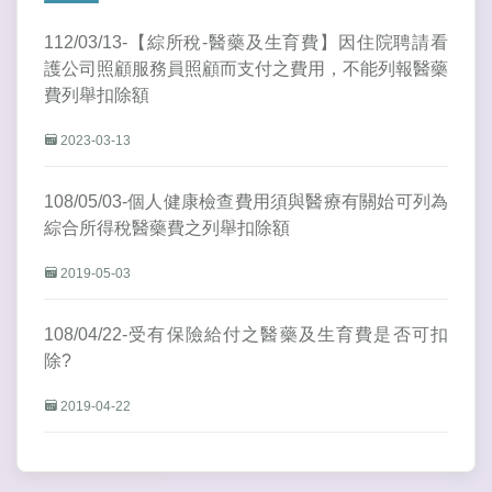
112/03/13-【綜所稅-醫藥及生育費】因住院聘請看
護公司照顧服務員照顧而支付之費用，不能列報醫藥
費列舉扣除額
2023-03-13
108/05/03-個人健康檢查費用須與醫療有關始可列為
綜合所得稅醫藥費之列舉扣除額
2019-05-03
108/04/22-受有保險給付之醫藥及生育費是否可扣
除?
2019-04-22