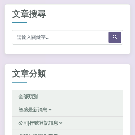
文章搜尋
文章分類
全部類別
智盛最新消息
公司|行號登記訊息