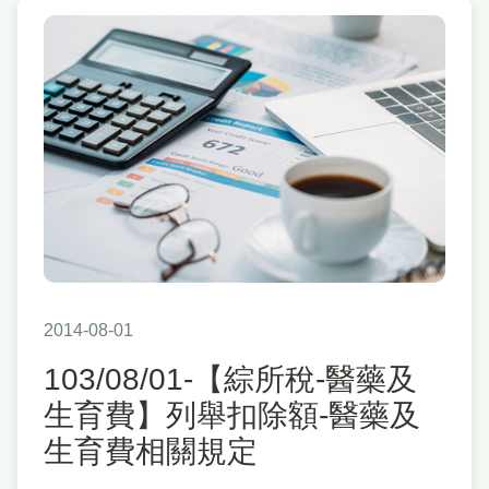
2014-08-01
103/08/01-【綜所稅-醫藥及
生育費】列舉扣除額-醫藥及
生育費相關規定