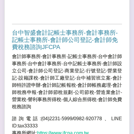
台中智盛會計記帳士事務所-會計事務所-
記帳士事務所-會計師公司登記-會計師免
費稅務諮詢JFCPA
會計師事務所-會計事務所-記帳士事務所-台中會計師
事務所-台中會計事務所-台中記帳士事務所-會計師設
立公司-會計師公司登記-商業登記-行號登記-營業登
記-設籍課稅-會計師工廠登記-台中補習班立案-會計
師特許證申辦-會計師記帳報稅-會計師帳務處理-會計
師稅務申報-會計師節稅規劃-公司節稅-營造業會計-
營業稅-謍利事務所得稅-個人綜合所得稅-會計師免費
稅務諮詢
諮詢電話:(04)2231-5999/0982-920778、LINE
ID:tax33333
事務所網址:
https://www.jfcpa.com.tw