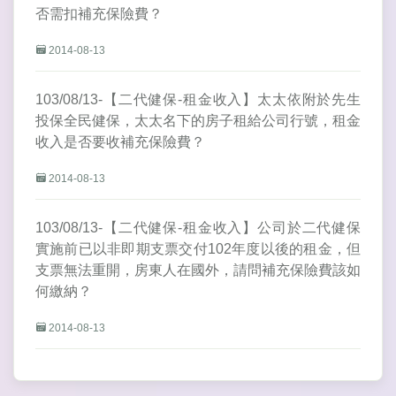
否需扣補充保險費？
2014-08-13
103/08/13-【二代健保-租金收入】太太依附於先生
投保全民健保，太太名下的房子租給公司行號，租金
收入是否要收補充保險費？
2014-08-13
103/08/13-【二代健保-租金收入】公司於二代健保
實施前已以非即期支票交付102年度以後的租金，但
支票無法重開，房東人在國外，請問補充保險費該如
何繳納？
2014-08-13