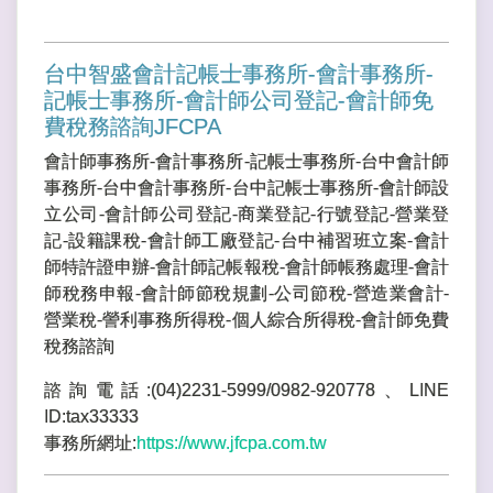
台中智盛會計記帳士事務所-會計事務所-
記帳士事務所-會計師公司登記-會計師免
費稅務諮詢JFCPA
會計師事務所-會計事務所-記帳士事務所-台中會計師
事務所-台中會計事務所-台中記帳士事務所-會計師設
立公司-會計師公司登記-商業登記-行號登記-營業登
記-設籍課稅-會計師工廠登記-台中補習班立案-會計
師特許證申辦-會計師記帳報稅-會計師帳務處理-會計
師稅務申報-會計師節稅規劃-公司節稅-營造業會計-
營業稅-謍利事務所得稅-個人綜合所得稅-會計師免費
稅務諮詢
諮詢電話:(04)2231-5999/0982-920778、LINE
ID:tax33333
事務所網址:
https://www.jfcpa.com.tw