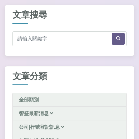
文章搜尋
文章分類
全部類別
智盛最新消息
公司|行號登記訊息