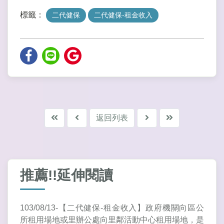
標籤：
二代健保
二代健保-租金收入
返回列表
推薦!!延伸閱讀
103/08/13-【二代健保-租金收入】政府機關向區公
所租用場地或里辦公處向里鄰活動中心租用場地，是