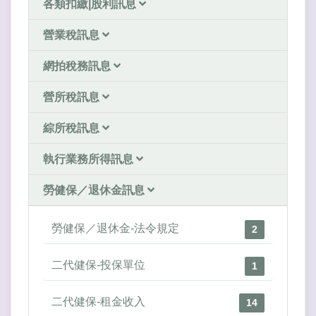
各類扣繳|股利訊息
營業稅訊息
網拍稅務訊息
營所稅訊息
綜所稅訊息
執行業務所得訊息
勞健保／退休金訊息
勞健保／退休金-法令規定
2
二代健保-投保單位
1
二代健保-租金收入
14