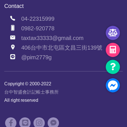
Contact
04-22315999
0982-920778
taxtax33333@gmail.com
406台中市北屯區文昌三街139號
@pim2779g
Copyright © 2000-2022
台中智盛會計記帳士事務所
All right reserved