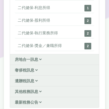
二代健保-利息所得
1
二代健保-股利所得
2
二代健保-執行業務所得
2
二代健保-獎金／兼職所得
2
房地合一訊息
奢侈稅訊息
遺贈稅訊息
其他稅務訊息
最新稅務公告