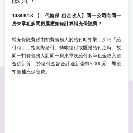
103/08/13-【二代健保-租金收入】同一公司向同一
房東承租多間房屋應如何計算補充保險費？
補充保險費係由扣費義務人於給付時扣取，所稱「給
付時」，指實際給付、轉帳給付或匯撥給付之時。故
同一扣費義務人對同一房東單次給付多筆租金收入應
合併計算，於給付金額合計達新臺幣5,000元，即應
扣繳補充保險費
。