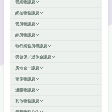
營業稅訊息
網拍稅務訊息
營所稅訊息
綜所稅訊息
執行業務所得訊息
勞健保／退休金訊息
房地合一訊息
奢侈稅訊息
遺贈稅訊息
其他稅務訊息