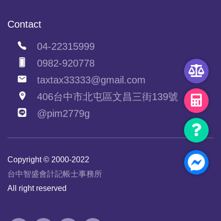
Contact
04-22315999
0982-920778
taxtax33333@gmail.com
406台中市北屯區文昌三街139號
@pim2779g
Copyright © 2000-2022
台中智盛會計記帳士事務所
All right reserved