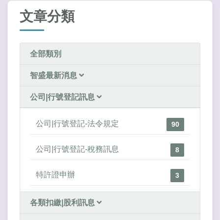
文章分類
全部類別
智盛最新消息
公司|行號登記訊息
公司|行號登記-法令規定
90
公司|行號登記-稅務訊息
8
特許證申辦
3
各類扣繳|股利訊息