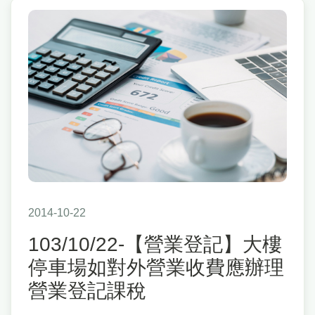
2014-10-22
103/10/22-【營業登記】大樓
停車場如對外營業收費應辦理
營業登記課稅