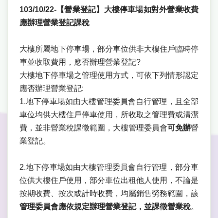
103/10/22-【營業登記】大樓停車場如對外營業收費
應辦理營業登記課稅
大樓所屬地下停車場，部分車位供非大樓住戶臨時停
車並收取費用，應否辦理營業登記?
大樓地下停車場之管理使用方式，可依下列情形認定
應否辦理營業登記:
1.地下停車場如由大樓管理委員會自行管理，且全部
車位均供大樓住戶停車使用，所收取之管理費或清潔
費，並非營業稅課徵範圍，大樓管理委員會
可免辦
營
業登記。
2.地下停車場如由大樓管理委員會自行管理，部分車
位供大樓住戶使用，部分車位出租他人使用，不論是
按期收費、按次或計時收費，均屬銷售勞務範圍，該
管理委員會應依規定辦理營業登記，並課徵營業稅
。