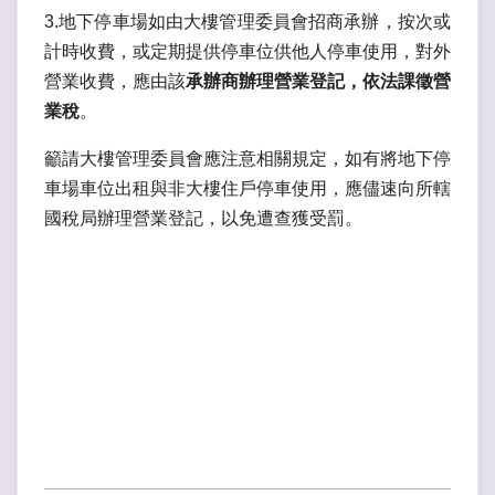
3.地下停車場如由大樓管理委員會招商承辦，按次或
計時收費，或定期提供停車位供他人停車使用，對外
營業收費，應由該
承辦商辦理營業登記，依法課徵營
業稅
。
籲請大樓管理委員會應注意相關規定，如有將地下停
車場車位出租與非大樓住戶停車使用，應儘速向所轄
國稅局辦理營業登記，以免遭查獲受罰。