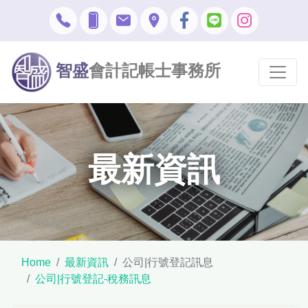
智盛
會計記帳士事務所
最新資訊
Home
最新資訊
公司|行號登記訊息
公司|行號登記-稅務訊息