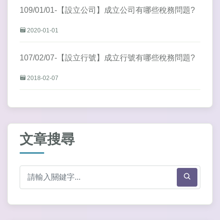
109/01/01-【設立公司】成立公司有哪些稅務問題?
2020-01-01
107/02/07-【設立行號】成立行號有哪些稅務問題?
2018-02-07
文章搜尋