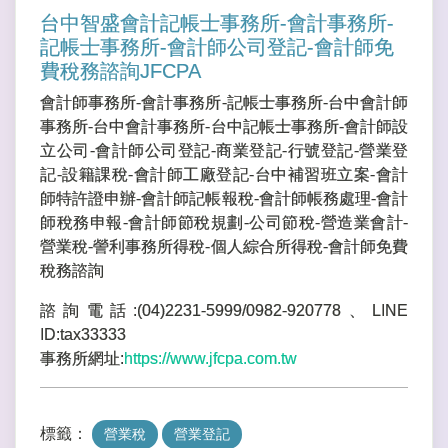
台中智盛會計記帳士事務所-會計事務所-
記帳士事務所-會計師公司登記-會計師免
費稅務諮詢JFCPA
會計師事務所-會計事務所-記帳士事務所-台中會計師
事務所-台中會計事務所-台中記帳士事務所-會計師設
立公司-會計師公司登記-商業登記-行號登記-營業登
記-設籍課稅-會計師工廠登記-台中補習班立案-會計
師特許證申辦-會計師記帳報稅-會計師帳務處理-會計
師稅務申報-會計師節稅規劃-公司節稅-營造業會計-
營業稅-謍利事務所得稅-個人綜合所得稅-會計師免費
稅務諮詢
諮詢電話:(04)2231-5999/0982-920778、LINE
ID:tax33333
事務所網址:
https://www.jfcpa.com.tw
標籤：
營業稅
營業登記