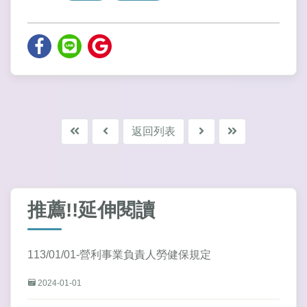
返回列表
推薦!!延伸閱讀
113/01/01-營利事業負責人勞健保規定
2024-01-01