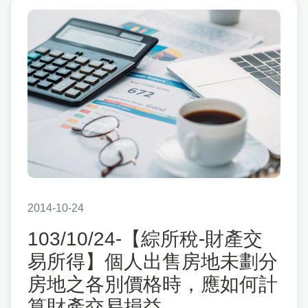
2014-10-24
103/10/24-【綜所稅-財產交
易所得】個人出售房地未劃分
房地之各別價格時，應如何計
算財產交易損益