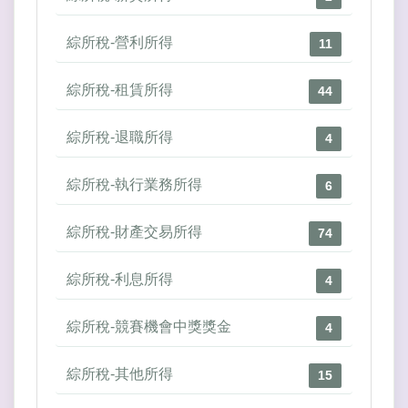
綜所稅-營利所得
11
綜所稅-租賃所得
44
綜所稅-退職所得
4
綜所稅-執行業務所得
6
綜所稅-財產交易所得
74
綜所稅-利息所得
4
綜所稅-競賽機會中獎獎金
4
綜所稅-其他所得
15