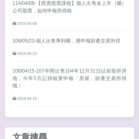
114/04/08-【買賣股票課稅】個人出售未上市（櫃）
公司股票，如何申報所得稅
2025-04-08
108/05/23-個人出售專利權，應申報財產交易所得
2019-05-23
108/04/15-107年間出售104年12月31日以前取得房
地，今年5月記得核實申報「房屋」財產交易所得
哦！
2019-04-15
文章搜尋