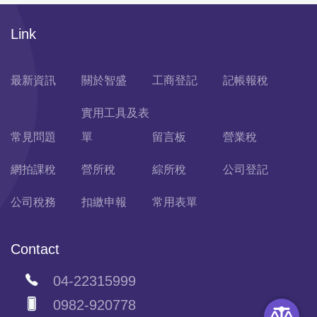
Link
最新資訊
關於智盛
工商登記
記帳報稅
實用工具及表
常見問題
單
留言板
營業稅
網拍課稅
營所稅
綜所稅
公司登記
公司稅務
扣繳申報
常用表單
Contact
04-22315999
0982-920778