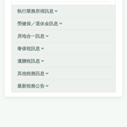
執行業務所得訊息
勞健保／退休金訊息
房地合一訊息
奢侈稅訊息
遺贈稅訊息
其他稅務訊息
最新稅務公告