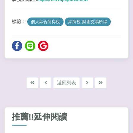
標籤：
個人綜合所得稅
綜所稅-財產交易所得
返回列表
推薦!!延伸閱讀