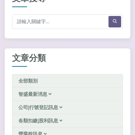
文章分類
全部類別
智盛最新消息
公司|行號登記訊息
各類扣繳|股利訊息
營業稅訊息