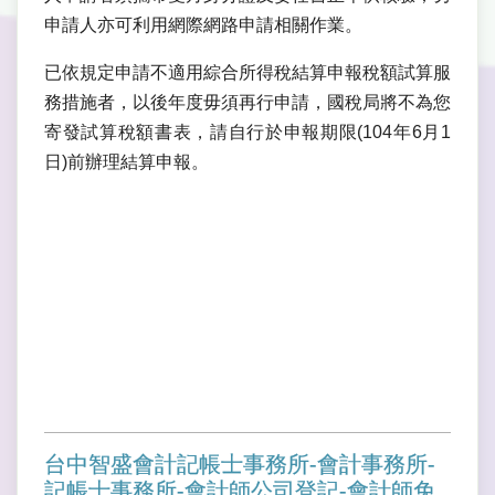
申請人亦可利用網際網路申請相關作業。
已依規定申請不適用綜合所得稅結算申報稅額試算服
務措施者，以後年度毋須再行申請，國稅局將不為您
寄發試算稅額書表，請自行於申報期限(104年6月1
日)前辦理結算申報。
台中智盛會計記帳士事務所-會計事務所-
記帳士事務所-會計師公司登記-會計師免