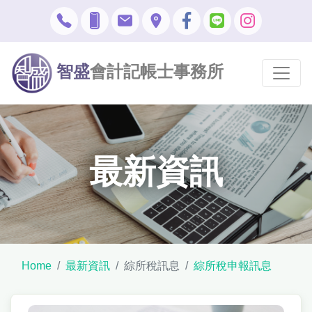
智盛
會計記帳士事務所
最新資訊
Home
最新資訊
綜所稅訊息
綜所稅申報訊息