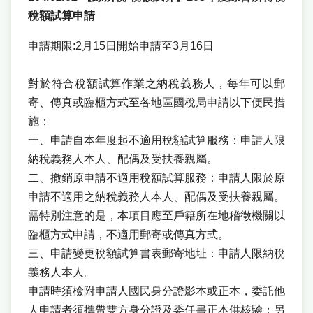
稅額試算申請
申請期限:2月15日開始申請至3月16日
對於符合稅額試算作業之納稅義務人，每年可以郵
寄、傳真或臨櫃方式至各地區國稅局申請以下便民措
施：
一、申請自本年度起不適用稅額試算服務：申請人限
納稅義務人本人、配偶及受扶養親屬。
二、撤銷原申請不適用稅額試算服務：申請人限於原
申請不適用之納稅義務人本人、配偶及受扶養親屬。
需特別注意的是，本項目應至戶籍所在地稽徵機關以
臨櫃方式申請，不適用郵寄或傳真方式。
三、申請變更稅額試算書表郵寄地址：申請人限納稅
義務人本人。
申請時須檢附申請人國民身分證影本或正本，委託他
人申請者須攜帶雙方身分證及委任書正本供核驗；另