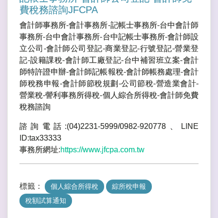
費稅務諮詢JFCPA
會計師事務所-會計事務所-記帳士事務所-台中會計師
事務所-台中會計事務所-台中記帳士事務所-會計師設
立公司-會計師公司登記-商業登記-行號登記-營業登
記-設籍課稅-會計師工廠登記-台中補習班立案-會計
師特許證申辦-會計師記帳報稅-會計師帳務處理-會計
師稅務申報-會計師節稅規劃-公司節稅-營造業會計-
營業稅-謍利事務所得稅-個人綜合所得稅-會計師免費
稅務諮詢
諮詢電話:(04)2231-5999/0982-920778、LINE
ID:tax33333
事務所網址:
https://www.jfcpa.com.tw
標籤：
個人綜合所得稅
綜所稅申報
稅額試算通知