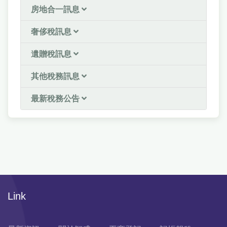
房地合一訊息
奢侈稅訊息
遺贈稅訊息
其他稅務訊息
最新稅務公告
Link