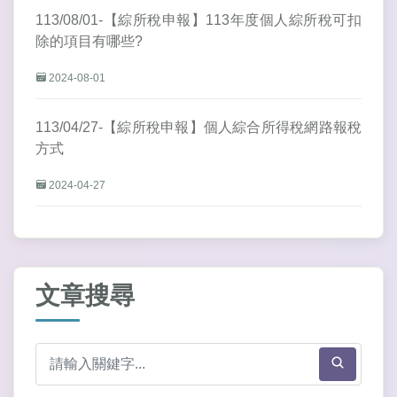
113/08/01-【綜所稅申報】113年度個人綜所稅可扣
除的項目有哪些?
2024-08-01
113/04/27-【綜所稅申報】個人綜合所得稅網路報稅
方式
2024-04-27
文章搜尋