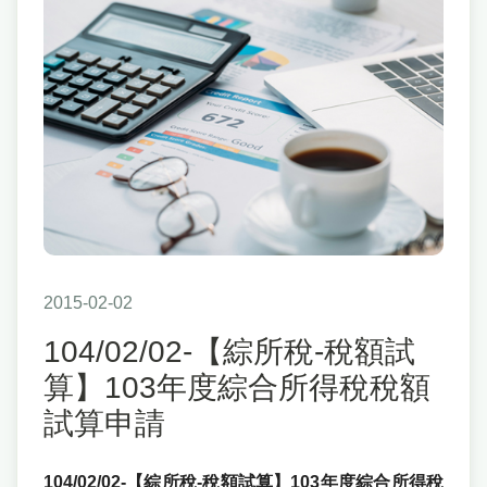
2015-02-02
104/02/02-【綜所稅-稅額試
算】103年度綜合所得稅稅額
試算申請
104/02/02-【綜所稅-稅額試算】103年度綜合所得稅