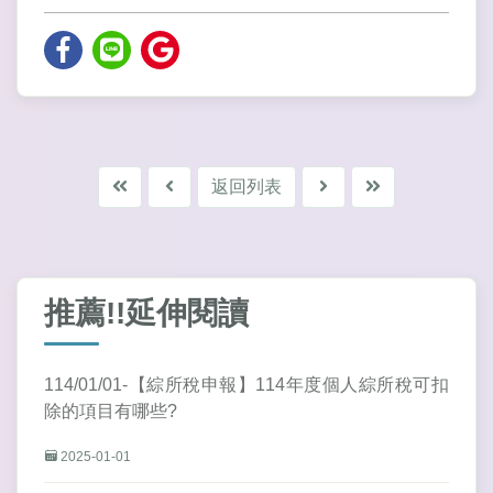
返回列表
推薦!!延伸閱讀
114/01/01-【綜所稅申報】114年度個人綜所稅可扣
除的項目有哪些?
2025-01-01