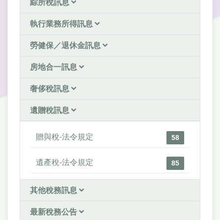
綜所稅訊息
執行業務所得訊息
勞健保／退休金訊息
房地合一訊息
奢侈稅訊息
遺贈稅訊息
贈與稅-法令規定
58
遺產稅-法令規定
85
其他稅務訊息
最新稅務公告