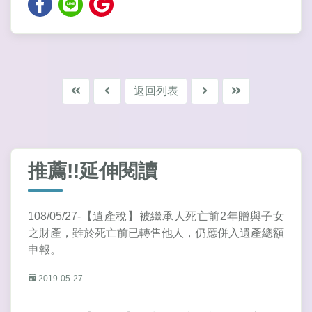
返回列表
推薦!!延伸閱讀
108/05/27-【遺產稅】被繼承人死亡前2年贈與子女
之財產，雖於死亡前已轉售他人，仍應併入遺產總額
申報。
2019-05-27