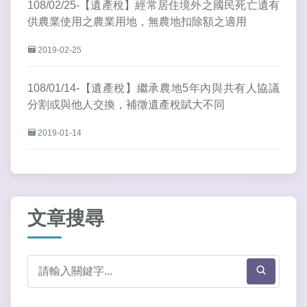
108/02/25-【遺產稅】經常居住境外之國民死亡遺有
供農業使用之農業用地，無農地扣除額之適用
2019-02-25
108/01/14-【遺產稅】繼承農地5年內與共有人協議
分割或與他人交換，補徵遺產稅賦大不同
2019-01-14
文章搜尋