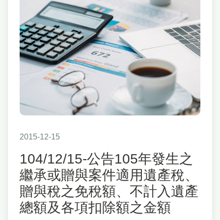
2015-12-15
104/12/15-公告105年發生之
繼承或贈與案件適用遺產稅、
贈與稅之免稅額、不計入遺產
總額及各項扣除額之金額