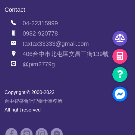
Contact
04-22315999
0982-920778
taxtax33333@gmail.com
406台中市北屯區文昌三街139號
@pim2779g
Copyright © 2000-2022
台中智盛會計記帳士事務所
All right reserved