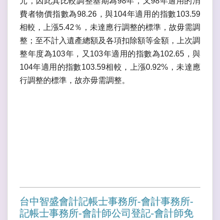
元，因此其比較調整基期為98年，又98年適用的消
費者物價指數為98.26，與104年適用的指數103.59
相較，上漲5.42％，未達應行調整的標準，故毋需調
整；至不計入遺產總額及各項扣除額等金額，上次調
整年度為103年，又103年適用的指數為102.65，與
104年適用的指數103.59相較，上漲0.92%，未達應
行調整的標準，故亦毋需調整。
台中智盛會計記帳士事務所-會計事務所-
記帳士事務所-會計師公司登記-會計師免