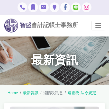
智盛
會計記帳士事務所
最新資訊
Home
最新資訊
遺贈稅訊息
遺產稅-法令規定