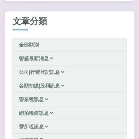
文章分類
全部類別
智盛最新消息
公司|行號登記訊息
各類扣繳|股利訊息
營業稅訊息
網拍稅務訊息
營所稅訊息