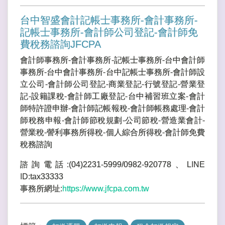
台中智盛會計記帳士事務所-會計事務所-
記帳士事務所-會計師公司登記-會計師免
費稅務諮詢JFCPA
會計師事務所-會計事務所-記帳士事務所-台中會計師
事務所-台中會計事務所-台中記帳士事務所-會計師設
立公司-會計師公司登記-商業登記-行號登記-營業登
記-設籍課稅-會計師工廠登記-台中補習班立案-會計
師特許證申辦-會計師記帳報稅-會計師帳務處理-會計
師稅務申報-會計師節稅規劃-公司節稅-營造業會計-
營業稅-謍利事務所得稅-個人綜合所得稅-會計師免費
稅務諮詢
諮詢電話:(04)2231-5999/0982-920778、LINE
ID:tax33333
事務所網址:
https://www.jfcpa.com.tw