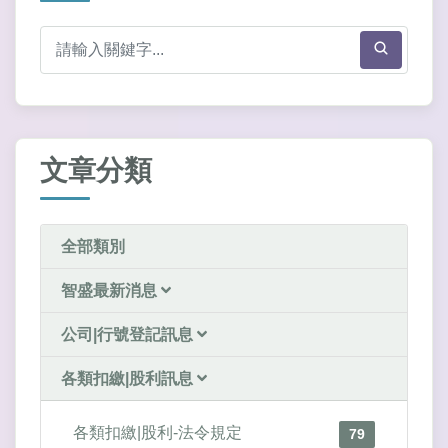
文章分類
全部類別
智盛最新消息
公司|行號登記訊息
各類扣繳|股利訊息
各類扣繳|股利-法令規定
79