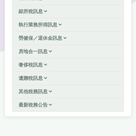
綜所稅訊息
執行業務所得訊息
勞健保／退休金訊息
房地合一訊息
奢侈稅訊息
遺贈稅訊息
其他稅務訊息
最新稅務公告