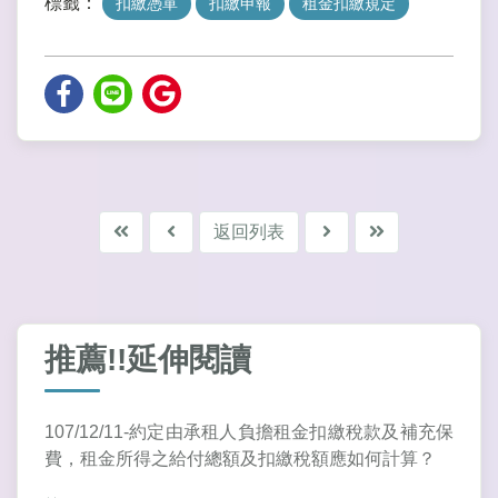
標籤：
扣繳憑單
扣繳申報
租金扣繳規定
返回列表
推薦!!延伸閱讀
107/12/11-約定由承租人負擔租金扣繳稅款及補充保
費，租金所得之給付總額及扣繳稅額應如何計算？