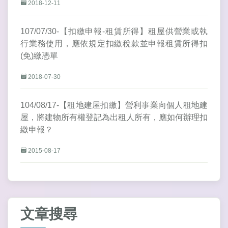
2018-12-11
107/07/30-【扣繳申報-租賃所得】租屋供營業或執
行業務使用，應依規定扣繳稅款並申報租賃所得扣
(免)繳憑單
2018-07-30
104/08/17-【租地建屋扣繳】營利事業向個人租地建
屋，將建物所有權登記為出租人所有，應如何辦理扣
繳申報？
2015-08-17
文章搜尋