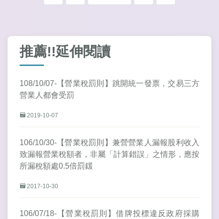
推薦!!延伸閱讀
108/10/07-【營業稅罰則】跳開統一發票，交易三方
營業人都會受罰
2019-10-07
106/10/30-【營業稅罰則】兼營營業人漏報股利收入
致漏報營業稅額者，非屬「計算錯誤」之情形，應按
所漏稅額處0.5倍罰鍰
2017-10-30
106/07/18-【營業稅罰則】借牌投標違反政府採購