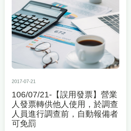
2017-07-21
106/07/21-【誤用發票】營業
人發票轉供他人使用，於調查
人員進行調查前，自動報備者
可免罰