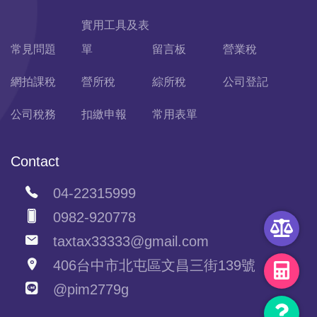
實用工具及表
常見問題
單
留言板
營業稅
網拍課稅
營所稅
綜所稅
公司登記
公司稅務
扣繳申報
常用表單
Contact
04-22315999
0982-920778
taxtax33333@gmail.com
406台中市北屯區文昌三街139號
@pim2779g