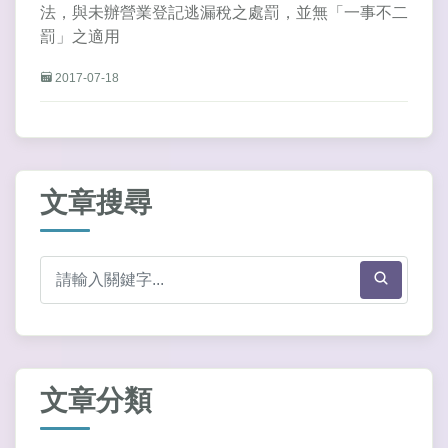
法，與未辦營業登記逃漏稅之處罰，並無「一事不二
罰」之適用
2017-07-18
文章搜尋
文章分類