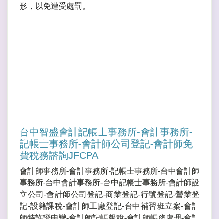
形，以免遭受處罰。
台中智盛會計記帳士事務所-會計事務所-
記帳士事務所-會計師公司登記-會計師免
費稅務諮詢JFCPA
會計師事務所-會計事務所-記帳士事務所-台中會計師
事務所-台中會計事務所-台中記帳士事務所-會計師設
立公司-會計師公司登記-商業登記-行號登記-營業登
記-設籍課稅-會計師工廠登記-台中補習班立案-會計
師特許證申辦-會計師記帳報稅-會計師帳務處理-會計