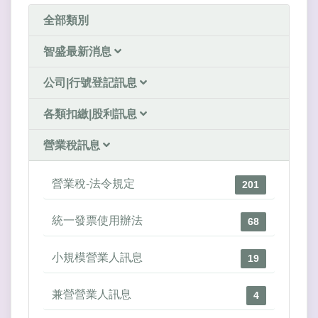
全部類別
智盛最新消息
公司|行號登記訊息
各類扣繳|股利訊息
營業稅訊息
營業稅-法令規定
201
統一發票使用辦法
68
小規模營業人訊息
19
兼營營業人訊息
4