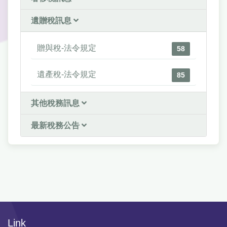
遺贈稅訊息
贈與稅-法令規定
58
遺產稅-法令規定
85
其他稅務訊息
最新稅務公告
Link