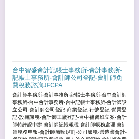
台中智盛會計記帳士事務所-會計事務所-
記帳士事務所-會計師公司登記-會計師免
費稅務諮詢JFCPA
會計師事務所-會計事務所-記帳士事務所-台中會計師
事務所-台中會計事務所-台中記帳士事務所-會計師設
立公司-會計師公司登記-商業登記-行號登記-營業登
記-設籍課稅-會計師工廠登記-台中補習班立案-會計
師特許證申辦-會計師記帳報稅-會計師帳務處理-會計
師稅務申報-會計師節稅規劃-公司節稅-營造業會計-