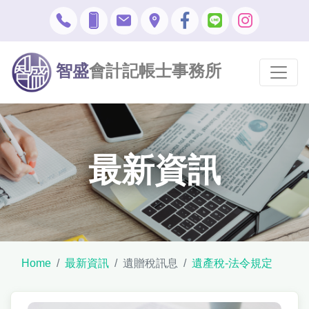
智盛
會計記帳士事務所
最新資訊
Home
最新資訊
遺贈稅訊息
遺產稅-法令規定