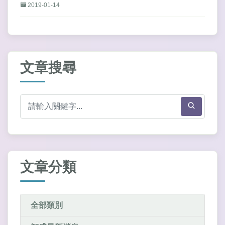
2019-01-14
文章搜尋
文章分類
全部類別