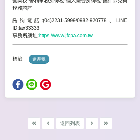
營業稅-謍利事務所得稅-個人綜合所得稅-會計師免費
稅務諮詢
諮詢電話:(04)2231-5999/0982-920778、LINE
ID:tax33333
事務所網址:
https://www.jfcpa.com.tw
標籤：
遺產稅
返回列表