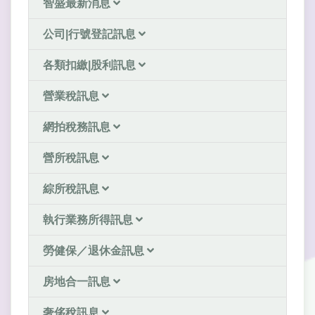
智盛最新消息
公司|行號登記訊息
各類扣繳|股利訊息
營業稅訊息
網拍稅務訊息
營所稅訊息
綜所稅訊息
執行業務所得訊息
勞健保／退休金訊息
房地合一訊息
奢侈稅訊息