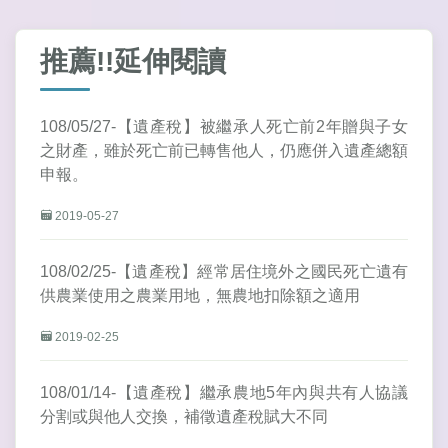
推薦!!延伸閱讀
108/05/27-【遺產稅】被繼承人死亡前2年贈與子女
之財產，雖於死亡前已轉售他人，仍應併入遺產總額
申報。
2019-05-27
108/02/25-【遺產稅】經常居住境外之國民死亡遺有
供農業使用之農業用地，無農地扣除額之適用
2019-02-25
108/01/14-【遺產稅】繼承農地5年內與共有人協議
分割或與他人交換，補徵遺產稅賦大不同