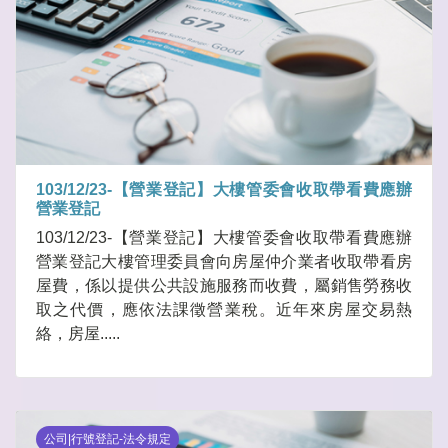
103/12/23-【營業登記】大樓管委會收取帶看費應辦
營業登記
103/12/23-【營業登記】大樓管委會收取帶看費應辦
營業登記大樓管理委員會向房屋仲介業者收取帶看房
屋費，係以提供公共設施服務而收費，屬銷售勞務收
取之代價，應依法課徵營業稅。近年來房屋交易熱
絡，房屋.....
公司|行號登記-法令規定