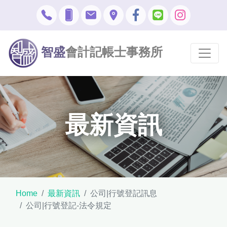
智盛
會計記帳士事務所
最新資訊
Home
最新資訊
公司|行號登記訊息
公司|行號登記-法令規定