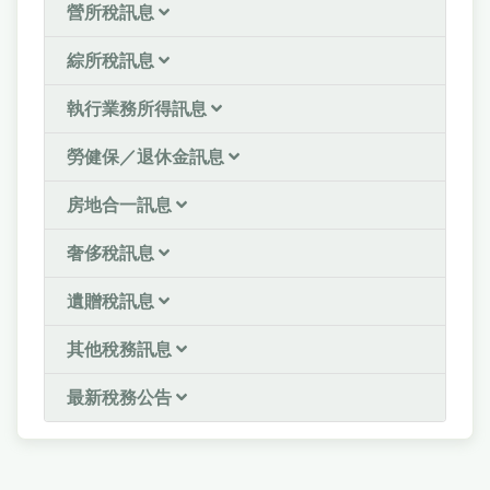
營所稅訊息
綜所稅訊息
執行業務所得訊息
勞健保／退休金訊息
房地合一訊息
奢侈稅訊息
遺贈稅訊息
其他稅務訊息
最新稅務公告