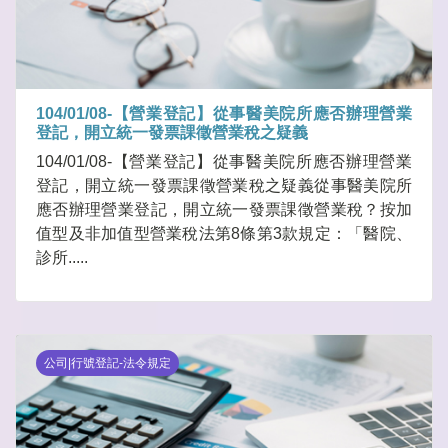
104/01/08-【營業登記】從事醫美院所應否辦理營業
登記，開立統一發票課徵營業稅之疑義
104/01/08-【營業登記】從事醫美院所應否辦理營業
登記，開立統一發票課徵營業稅之疑義從事醫美院所
應否辦理營業登記，開立統一發票課徵營業稅？按加
值型及非加值型營業稅法第8條第3款規定：「醫院、
診所.....
公司|行號登記-法令規定