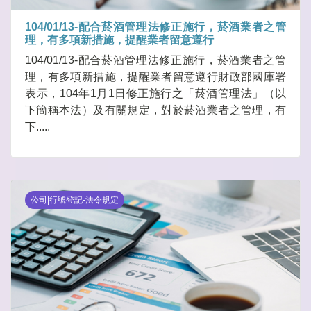
104/01/13-配合菸酒管理法修正施行，菸酒業者之管
理，有多項新措施，提醒業者留意遵行
104/01/13-配合菸酒管理法修正施行，菸酒業者之管
理，有多項新措施，提醒業者留意遵行財政部國庫署
表示，104年1月1日修正施行之「菸酒管理法」（以
下簡稱本法）及有關規定，對於菸酒業者之管理，有
下.....
公司|行號登記-法令規定