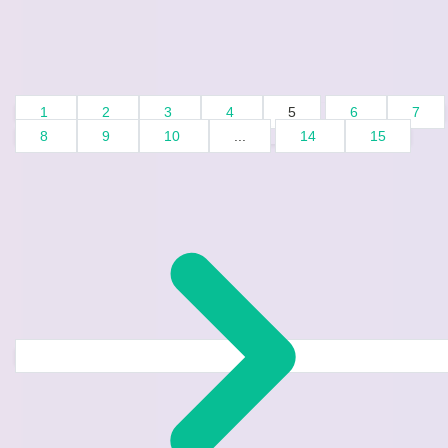
1
2
3
4
5
6
7
8
9
10
...
14
15