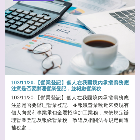
103/11/20-【營業登記】個人在我國境內承攬勞務應
注意是否要辦理營業登記，並報繳營業稅
103/11/20-【營業登記】個人在我國境內承攬勞務應
注意是否要辦理營業登記，並報繳營業稅近來發現有
個人向營利事業承包金屬招牌加工業務，未依規定辦
理營業登記及報繳營業稅，致違反相關法令規定而遭
補稅處.....