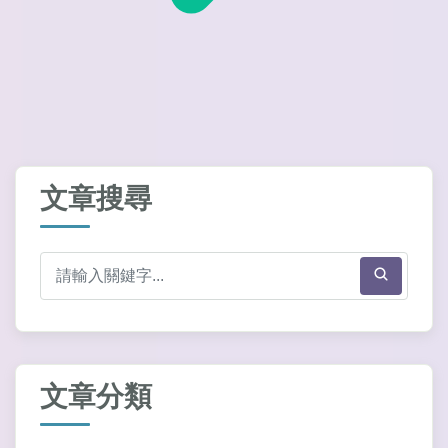
文章搜尋
文章分類