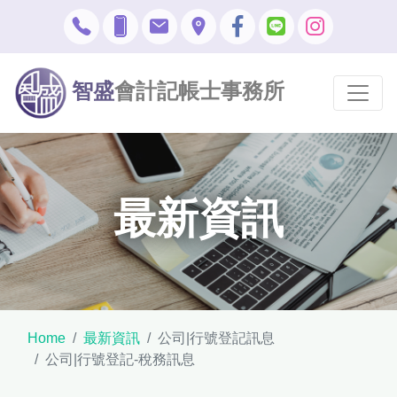
智盛
會計記帳士事務所
最新資訊
Home
最新資訊
公司|行號登記訊息
公司|行號登記-稅務訊息