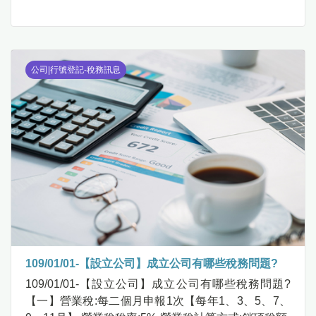
公司|行號登記-稅務訊息
109/01/01-【設立公司】成立公司有哪些稅務問題?
109/01/01-【設立公司】成立公司有哪些稅務問題?
【一】營業稅:每二個月申報1次【每年1、3、5、7、