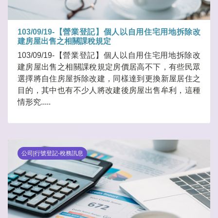
103/09/19-【營業登記】個人以自用住宅用地拆除改
建房屋出售之相關課稅規定
103/09/19-【營業登記】個人以自用住宅用地拆除改
建房屋出售之相關課稅規定房價居高不下，有些民眾
選擇將自住房屋拆除改建，同樣達到更換新屋居住之
目的，其中也有不少人將改建後房屋出售牟利，這種
情形究.....
公司|行號登記-稅務訊息