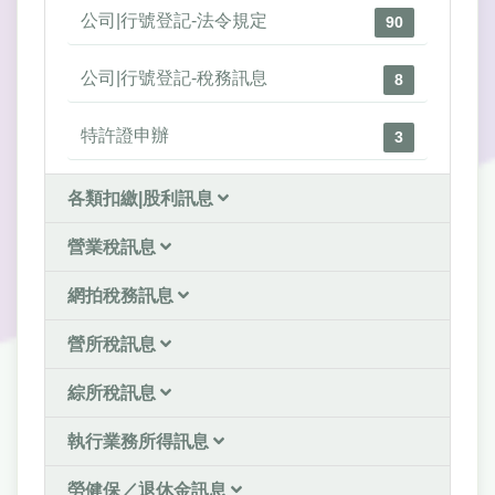
公司|行號登記-法令規定
90
公司|行號登記-稅務訊息
8
特許證申辦
3
各類扣繳|股利訊息
營業稅訊息
網拍稅務訊息
營所稅訊息
綜所稅訊息
執行業務所得訊息
勞健保／退休金訊息