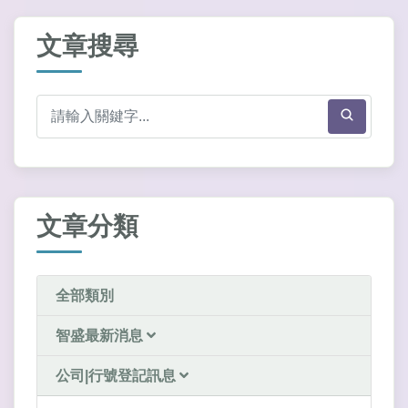
文章搜尋
文章分類
全部類別
智盛最新消息
公司|行號登記訊息