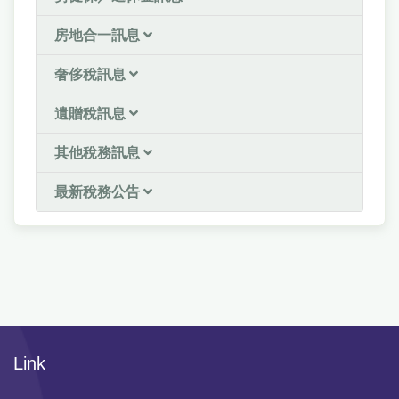
房地合一訊息
奢侈稅訊息
遺贈稅訊息
其他稅務訊息
最新稅務公告
Link