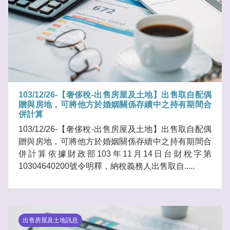
103/12/26-【奢侈稅-出售房屋及土地】出售取自配偶
贈與房地，可將他方於婚姻關係存續中之持有期間合
併計算
103/12/26-【奢侈稅-出售房屋及土地】出售取自配偶
贈與房地，可將他方於婚姻關係存續中之持有期間合
併計算依據財政部103年11月14日台財稅字第
10304640200號令明釋，納稅義務人出售取自.....
出售房屋及土地訊息