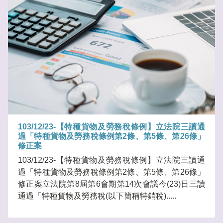
103/12/23-【特種貨物及勞務稅條例】立法院三讀通
過「特種貨物及勞務稅條例第2條、第5條、第26條」
修正案
103/12/23-【特種貨物及勞務稅條例】立法院三讀通
過「特種貨物及勞務稅條例第2條、第5條、第26條」
修正案立法院第8屆第6會期第14次會議今(23)日三讀
通過「特種貨物及勞務稅(以下簡稱特銷稅).....