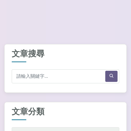
文章搜尋
文章分類