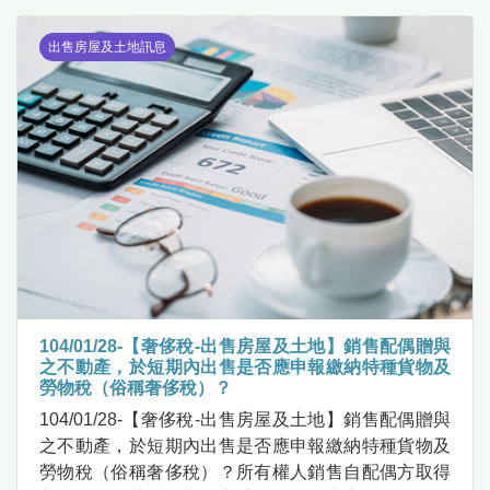
出售房屋及土地訊息
104/01/28-【奢侈稅-出售房屋及土地】銷售配偶贈與
之不動產，於短期內出售是否應申報繳納特種貨物及
勞物稅（俗稱奢侈稅）？
104/01/28-【奢侈稅-出售房屋及土地】銷售配偶贈與
之不動產，於短期內出售是否應申報繳納特種貨物及
勞物稅（俗稱奢侈稅）？所有權人銷售自配偶方取得