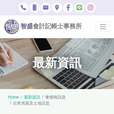
智盛
會計記帳士事務所
最新資訊
Home
最新資訊
奢侈稅訊息
出售房屋及土地訊息