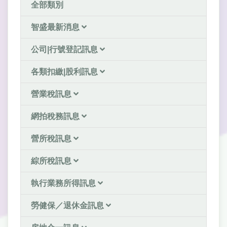
全部類別
智盛最新消息
公司|行號登記訊息
各類扣繳|股利訊息
營業稅訊息
網拍稅務訊息
營所稅訊息
綜所稅訊息
執行業務所得訊息
勞健保／退休金訊息